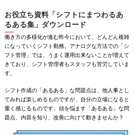
お役立ち資料「シフトにまつわるあ
るある集」ダウンロード
働き方の多様化が進む昨今において、どんどん複雑
になっていくシフト勤務。アナログな方法での「シ
フト管理」では、うまく運用出来ないことが増えて
きており、シフト管理者もスタッフも苦労していま
す。
シフト作成の「あるある」な問題点は、他人事とし
てみれば楽しめるものですが、自分の立場になると
重く感じるものです。
頭を悩ます「あるある」な問
題点、内容を知り、改善に向けて動きませんか？