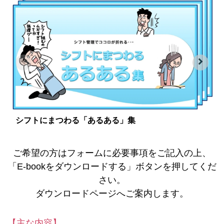
シフトにまつわる「あるある」集
ご希望の方はフォームに必要事項をご記入の上、
「E-bookをダウンロードする」ボタンを押してくだ
さい。
ダウンロードページへご案内します。
【主な内容】