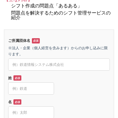
シフト作成の問題点「あるある」
問題点を解決するためのシフト管理サービスの
紹介
ご所属団体名
※法人・企業（個人経営を含みます）からのお申し込みに限
ります。
姓
名