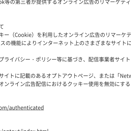
Facebook等の第三者が提供するオンライン広告のリマー
て
キー（Cookie）を利用したオンライン広告のリマーケ
サービスの機能によりインターネット上のさまざまなサイト
プライバシー・ポリシー等に基づき、配信事業者サイト
記載のあるオプトアウトページ、または「Network Advert
オンライン広告配信におけるクッキー使用を無効にする
.com/authenticated