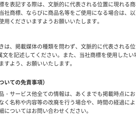
標を表記する際は、文脈的に代表される位置に現れる商
当社商標、ならびに商品名等をご使用になる場合は、以
使用くださいますようお願いいたします。
きは、掲載媒体の種類を問わず、文脈的に代表される位
属文を記述してください。また、当社商標を使用したい
ますよう、お願いいたします。
ついての免責事項）
品・サービス他全ての情報は、あくまでも掲載時点にお
なく名称や内容等の改廃を行う場合や、時間の経過によ
細についてはお問い合わせください。