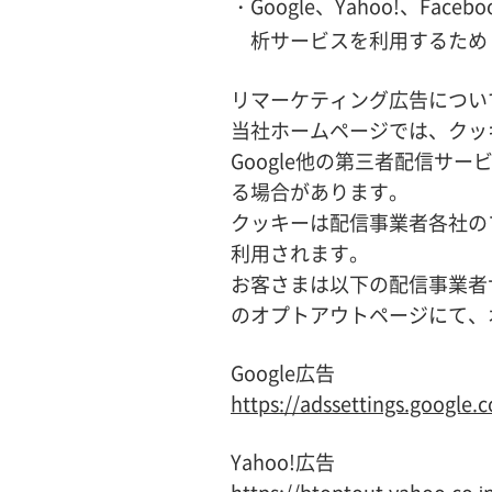
・Google、Yahoo!、
析サービスを利用するため
リマーケティング広告につい
当社ホームページでは、クッ
Google他の第三者配信
る場合があります。
クッキーは配信事業者各社の
利用されます。
お客さまは以下の配信事業者サイトに
のオプトアウトページにて、
Google広告
https://adssettings.google
Yahoo!広告