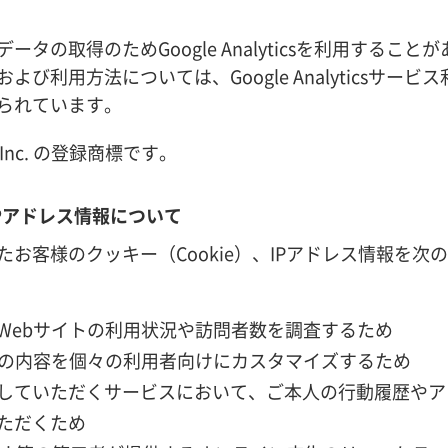
取得のためGoogle Analyticsを利用することがあります
利用方法については、Google Analyticsサービス
られています。
gle Inc. の登録商標です。
IPアドレス情報について
お客様のクッキー（Cookie）、IPアドレス情報を次
Webサイトの利用状況や訪問者数を調査するため
等の内容を個々の利用者向けにカスタマイズするため
していただくサービスにおいて、ご本人の行動履歴やア
ただくため