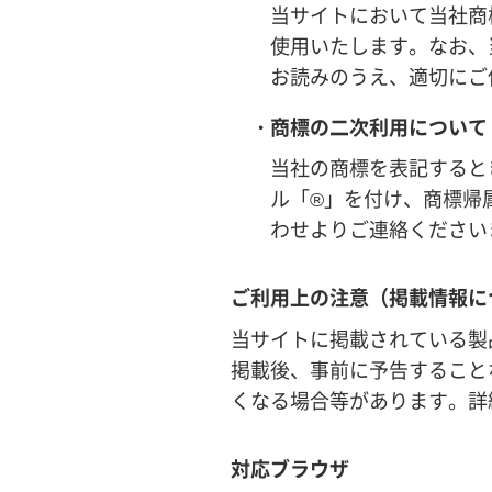
当サイトにおいて当社商
使用いたします。なお、
お読みのうえ、適切にご
・商標の二次利用について
当社の商標を表記すると
ル「®」を付け、商標帰
わせよりご連絡ください
ご利用上の注意（掲載情報に
当サイトに掲載されている製
掲載後、事前に予告すること
くなる場合等があります。詳
対応ブラウザ