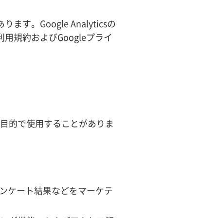
。Google Analyticsの
利用規約およびGoogleプライ
の目的で使用することがありま
ンケート結果などをマーケテ