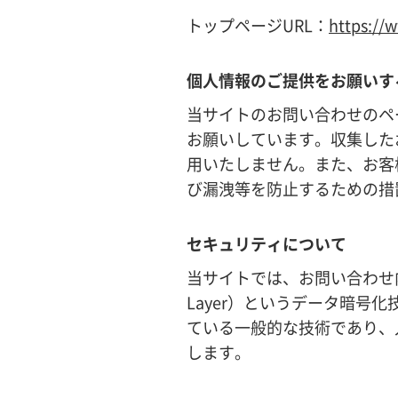
トップページURL：
https://
個人情報のご提供をお願いす
当サイトのお問い合わせのペ
お願いしています。収集した
用いたしません。また、お客
び漏洩等を防止するための措
セキュリティについて
当サイトでは、お問い合わせ内容
Layer）というデータ暗号
ている一般的な技術であり、
します。