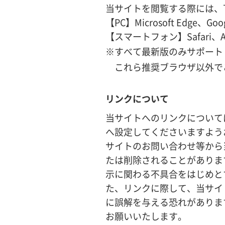
当サイトを閲覧する際には、
【PC】Microsoft Edge、Goog
【スマートフォン】Safari、A
※すべて最新版のみサポート
これら推奨ブラウザ以外で
リンクについて
当サイトへのリンクについて
へ設定してくださいますよう
サイトのお問い合わせ等から
たは削除されることがありま
示に関わる不具合をはじめと
た、リンクに際して、当サイ
に誤解を与える恐れがありま
お願いいたします。