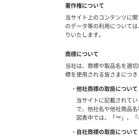
著作権について
当サイト上のコンテンツに関
のデータ等の利用については
りいたします。
商標について
当社は、商標や製品名を適切
標を使用される皆さまにつき
・他社商標の取扱について
当サイトに記載されてい
で、他社名や他社商品名
図表中では、「™」、「
・自社商標の取扱について