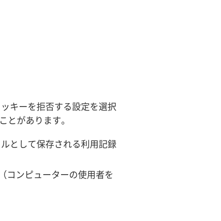
クッキーを拒否する設定を選択
ことがあります。
イルとして保存される利用記録
す（コンピューターの使用者を