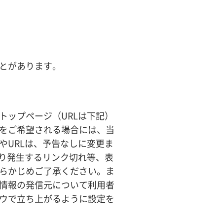
とがあります。
トップページ（URLは下記）
をご希望される場合には、当
やURLは、予告なしに変更ま
より発生するリンク切れ等、表
らかじめご了承ください。ま
情報の発信元について利用者
ウで立ち上がるように設定を