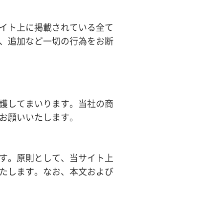
イト上に掲載されている全て
、追加など一切の行為をお断
護してまいります。当社の商
お願いいたします。
す。原則として、当サイト上
たします。なお、本文および