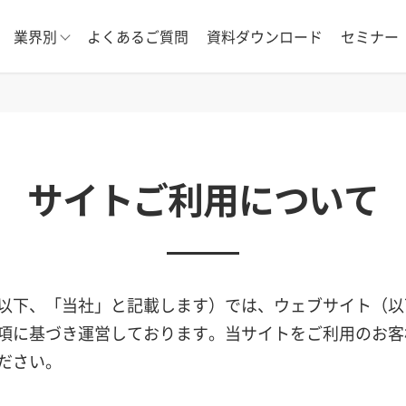
業界別
よくあるご質問
資料ダウンロード
セミナー
サイトご利用について
以下、「当社」と記載します）では、ウェブサイト（以
項に基づき運営しております。当サイトをご利用のお客
ださい。