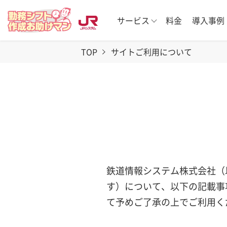
サービス
料金
導入事例
TOP
サイトご利用について
鉄道情報システム株式会社（
す）について、以下の記載事
て予めご了承の上でご利用く