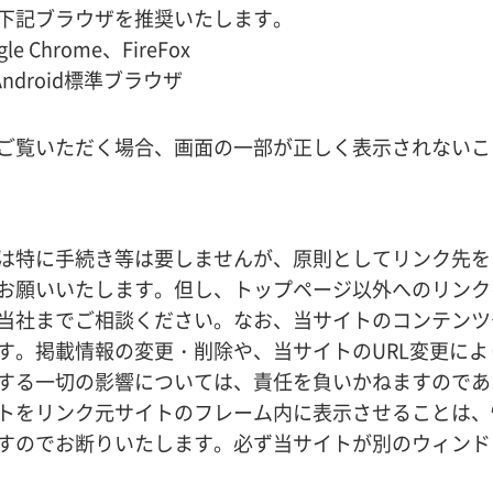
下記ブラウザを推奨いたします。
le Chrome、FireFox
ndroid標準ブラウザ
ご覧いただく場合、画面の一部が正しく表示されないこ
は特に手続き等は要しませんが、原則としてリンク先を
お願いいたします。但し、トップページ以外へのリンク
当社までご相談ください。なお、当サイトのコンテンツ
す。掲載情報の変更・削除や、当サイトのURL変更に
する一切の影響については、責任を負いかねますのであ
トをリンク元サイトのフレーム内に表示させることは、
すのでお断りいたします。必ず当サイトが別のウィンド