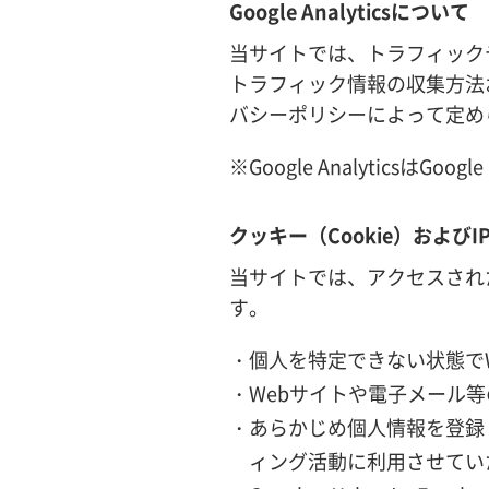
Google Analyticsについて
当サイトでは、トラフィックデータの
トラフィック情報の収集方法および
バシーポリシーによって定め
※Google AnalyticsはGoo
クッキー（Cookie）および
当サイトでは、アクセスされた
す。
・個人を特定できない状態で
・Webサイトや電子メール
・あらかじめ個人情報を登録
ィング活動に利用させてい