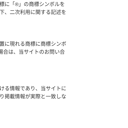
標に「®」の商標シンボルを
下、二次利用に関する記述を
置に現れる商標に商標シンボ
場合は、当サイトのお問い合
ける情報であり、当サイトに
り掲載情報が実際と一致しな