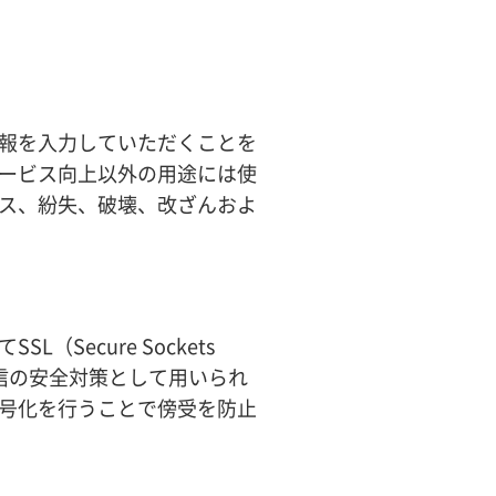
報を入力していただくことを
ービス向上以外の用途には使
ス、紛失、破壊、改ざんおよ
ecure Sockets
通信の安全対策として用いられ
号化を行うことで傍受を防止