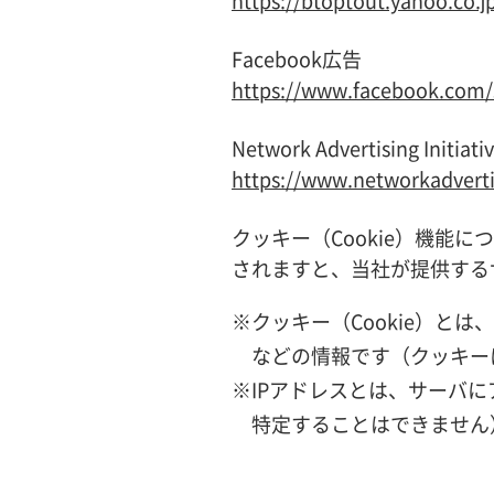
https://btoptout.yahoo.co.j
Facebook広告
https://www.facebook.com/
Network Advertising In
https://www.networkadvert
クッキー（Cookie）機
されますと、当社が提供する
※クッキー（Cookie）
などの情報です（クッキー
※IPアドレスとは、サーバ
特定することはできません