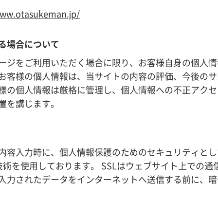
www.otasukeman.jp/
る場合について
ージをご利用いただく場合に限り、お客様自身の個人情
お客様の個人情報は、当サイトの内容の評価、今後のサ
様の個人情報は厳格に管理し、個人情報への不正アクセ
置を講じます。
入力時に、個人情報保護のためのセキュリティとしてSSL（S
化技術を使用しております。 SSLはウェブサイト上での
入力されたデータをインターネットへ送信する前に、暗