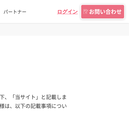
お問い合わせ
パートナー
ログイン
下、「当サイト」と記載しま
様は、以下の記載事項につい