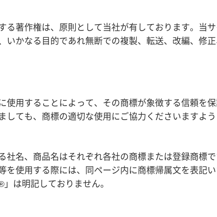
する著作権は、原則として当社が有しております。当サ
、いかなる目的であれ無断での複製、転送、改編、修正
に使用することによって、その商標が象徴する信頼を保
ましても、商標の適切な使用にご協力くださいますよう
る社名、商品名はそれぞれ各社の商標または登録商標で
等を使用する際には、同ページ内に商標帰属文を表記い
®」は明記しておりません。