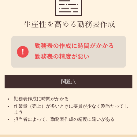
問題点
勤務表作成に時間がかかる
作業量（売上）が多いときに要員が少なく割当たってし
まう
担当者によって、勤務表作成の精度に違いがある