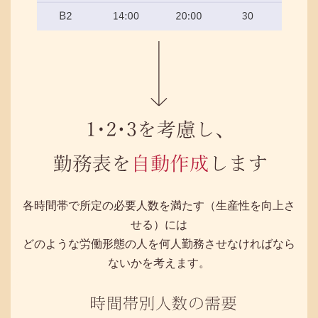
各時間帯で所定の必要人数を満たす（生産性を向上さ
せる）には
どのような労働形態の人を何人勤務させなければなら
ないかを考えます。