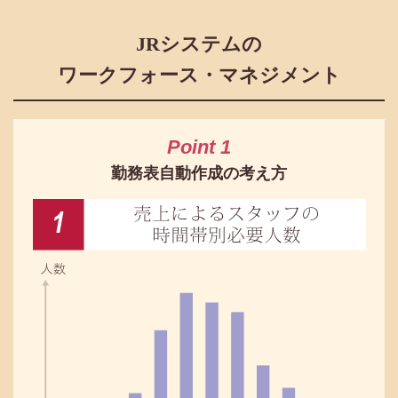
JRシステムの
ワークフォース・マネジメント
Point 1
勤務表自動作成の考え方