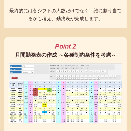
最終的には各シフトの人数だけでなく、誰に割り当て
るかも考え、勤務表が完成します。
Point 2
月間勤務表の作成 ～各種制約条件を考慮～