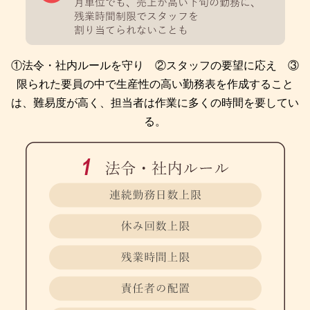
①法令・社内ルールを守り ②スタッフの要望に応え ③
限られた要員の中で
生産性の高い勤務表を作成すること
は、難易度が高く、担当者は作業に多くの時間を要してい
る。