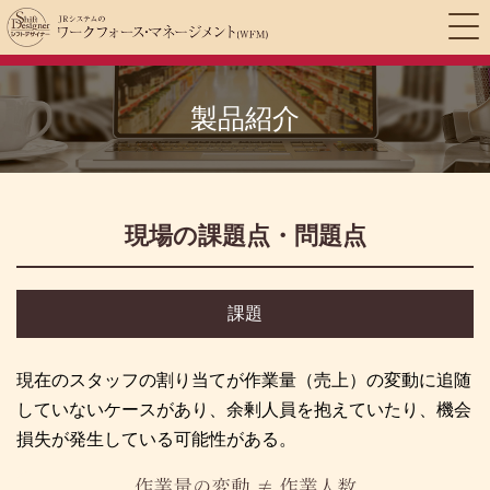
製品紹介
現場の課題点・問題点
課題
現在のスタッフの割り当てが作業量（売上）の変動に追随
していないケースがあり、余剰人員を抱えていたり、機会
損失が発生している可能性がある。