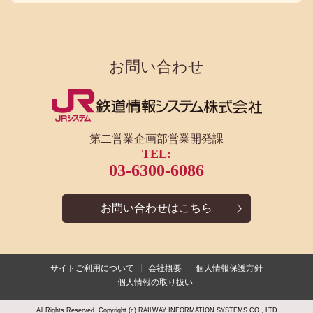
お問い合わせ
第二営業企画部営業開発課
TEL:
03-6300-6086
お問い合わせはこちら
サイトご利用について
会社概要
個人情報保護方針
個人情報の取り扱い
All Rights Reserved. Copyright (c) RAILWAY INFORMATION SYSTEMS CO., LTD