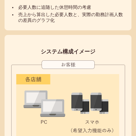
必要人数に追随した休憩時間の考慮
売上から算出した必要人数と、実際の勤務計画人数
の差異のグラフ化
システム構成イメージ