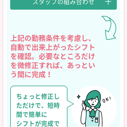
スタッフの組み合わせ
上記の勤務条件を考慮し、
自動で出来上がったシフト
を確認。
必要なところだけ
を微修正すれば、
あっとい
う間に完成！
ちょっと修正し
ただけで、短時
間で簡単に
シフトが完成で