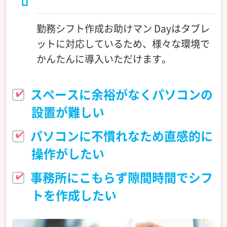
勤務シフト作成お助けマン Dayはタブレ
ットに対応しているため、様々な環境で
かんたんに導入いただけます。
スペースに余裕がなくパソコンの
設置が難しい
パソコンに不慣れなため直感的に
操作がしたい
事務所にこもらず隙間時間でシフ
トを作成したい