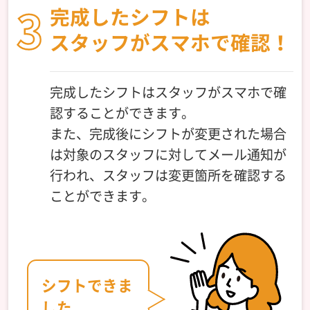
完成したシフトは
スタッフがスマホで確認！
完成したシフトはスタッフがスマホで確
認することができます。
また、完成後にシフトが変更された場合
は対象のスタッフに対してメール通知が
行われ、スタッフは変更箇所を確認する
ことができます。
シフトできま
した。