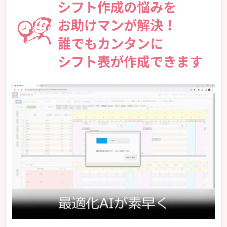
シフト作成の悩みを
お助けマンが解決！
誰でもカンタンに
シフト表が作成できます