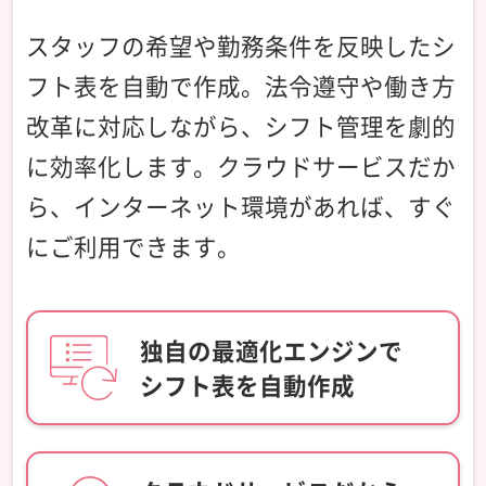
スタッフの希望や勤務条件を反映したシ
フト表を自動で作成。法令遵守や働き方
改革に対応しながら、シフト管理を劇的
に効率化します。クラウドサービスだか
ら、インターネット環境があれば、すぐ
にご利用できます。
独自の最適化エンジンで
シフト表を自動作成