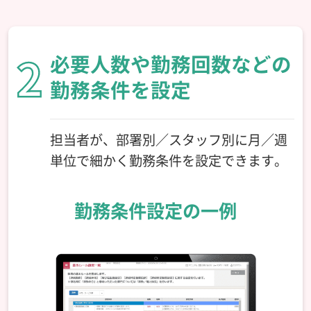
必要人数や勤務回数などの
勤務条件を設定
担当者が、部署別／スタッフ別に月／週
単位で細かく勤務条件を設定できます。
勤務条件設定の一例