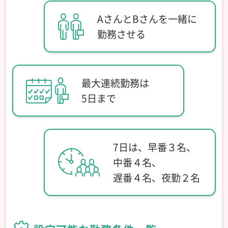
AさんとBさんを一緒に
勤務させる
最大連続勤務は
5日まで
7日は、早番３名、
中番４名、
遅番４名、夜勤２名