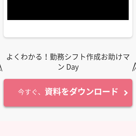
よくわかる！勤務シフト作成お助けマ
ン Day
資料をダウンロード
今すぐ、