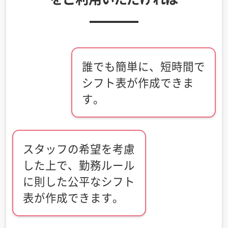
誰でも簡単に、短時間で
シフト表が作成できま
す。
スタッフの希望を考慮
した上で、勤務ルール
に則した公平なシフト
表が作成できます。