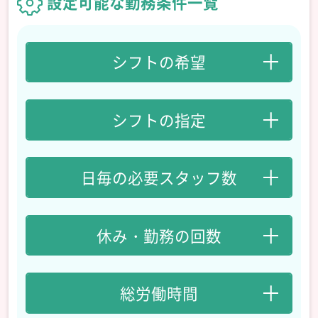
設定可能な勤務条件一覧
シフトの希望
シフトの指定
日毎の必要スタッフ数
休み・勤務の回数
総労働時間