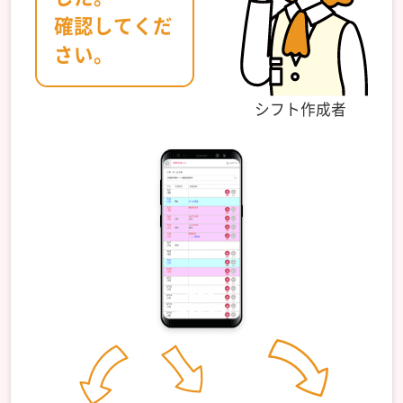
確認してくだ
さい。
シフト作成者