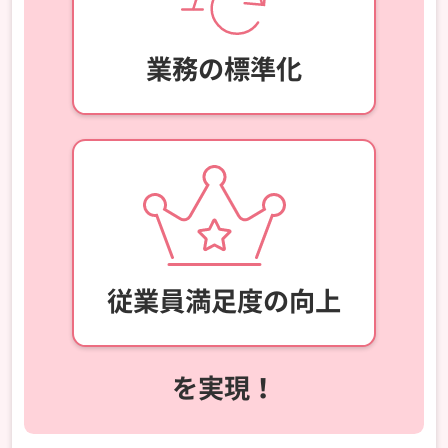
業務の標準化
従業員満足度の向上
を実現！