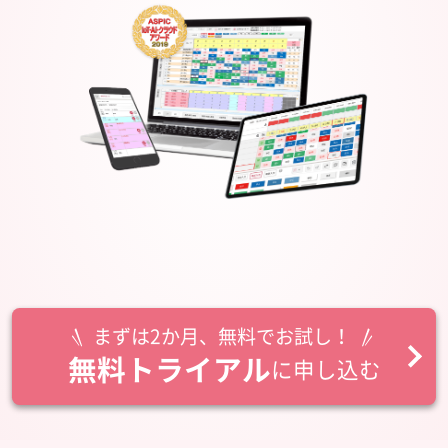
まずは2か月、無料でお試し！
無料トライアル
に申し込む