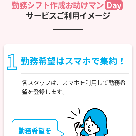
勤務シフト作成お助けマン
Day
サービスご利用イメージ
勤務希望はスマホで集約！
各スタッフは、スマホを利用して勤務希
望を登録します。
勤務希望を