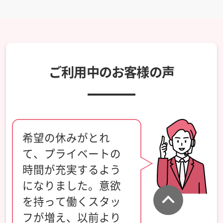
ご利用中のお客様の声
希望の休みがとれ
て、プライベートの
時間が充実するよう
になりました。意欲
このペ
を持って働くスタッ
フが増え、以前より