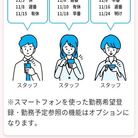
11/8 遅番
11/10 有休
11/16 遅番
11/15 有休
11/18 早番
11/24 明け
スタッフ
スタッフ
スタッフ
※スマートフォンを使った勤務希望登
録・勤務予定参照の機能はオプションに
なります。