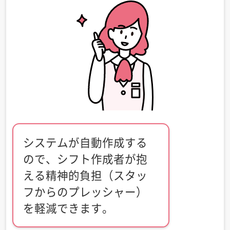
システムが自動作成する
ので、シフト作成者が抱
える精神的負担（スタッ
フからのプレッシャー）
を軽減できます。