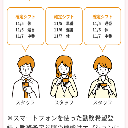
確定シフト
確定シフト
確定シフト
11/5 休
11/5 早番
11/5 遅番
11/6 遅番
11/6 遅番
11/6 休
11/7 中番
11/7 休
11/7 中番
スタッフ
スタッフ
スタッフ
※スマートフォンを使った勤務希望登
録・勤務予定参照の機能はオプションに