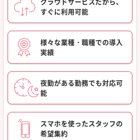
クラウドサービスだから、
すぐに利用可能
様々な業種・職種での導入
実績
夜勤がある勤務でも対応可
能
スマホを使ったスタッフの
希望集約