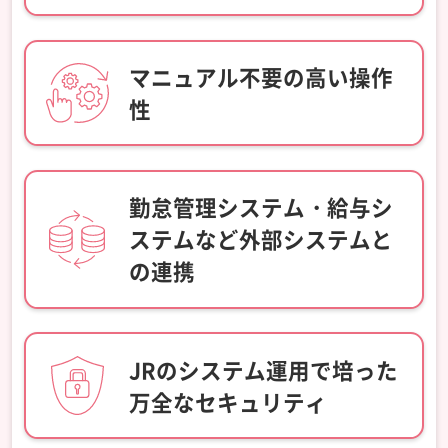
マニュアル不要の高い操作
性
勤怠管理システム・給与シ
ステム
など外部システムと
の連携
JRのシステム運用で培った
万全なセキュリティ