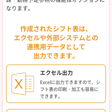
なります。
作成されたシフト表は、
エクセルや外部システムとの
連携用データとして
出力できます。
エクセル出力
Excelに出力できますので、
シ
フト表の印刷・加工も
容易に
できます。