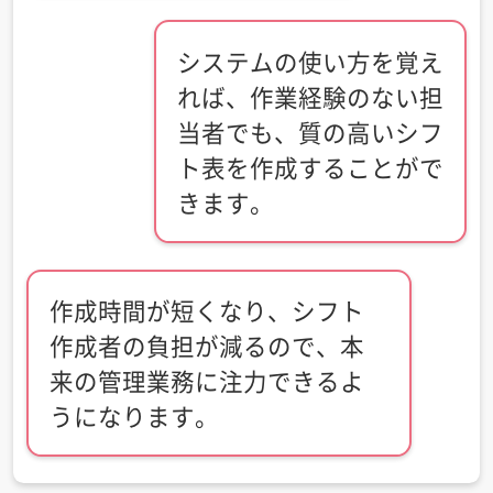
システムの使い方を覚え
れば、作業経験のない担
当者でも、質の高いシフ
ト表を作成することがで
きます。
作成時間が短くなり、シフト
作成者の負担が減るので、本
来の管理業務に注力できるよ
うになります。