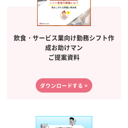
飲食・サービス業向け
勤務シフト作
成
お助けマン
ご提案資料
ダウンロードする >