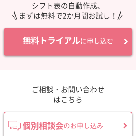
シフト表の自動作成、
まずは無料で2か月間お試し！
無料トライアル
に申し込む
ご相談・お問い合わせ
はこちら
個別相談会
のお申し込み