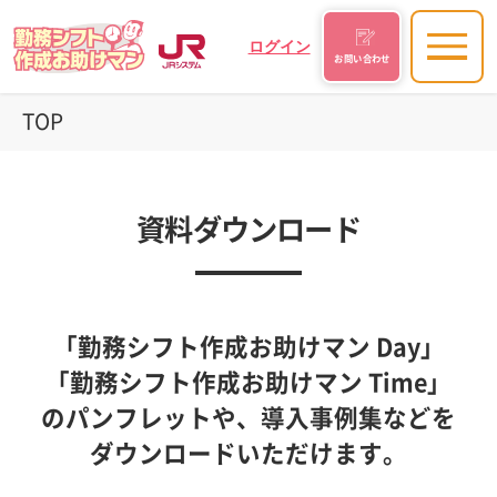
ログイン
お問い合わせ
TOP
資料ダウンロード
「勤務シフト作成お助けマン Day」
「勤務シフト作成お助けマン Time」
の
パンフレットや、導入事例集などを
ダウンロードいただけます。