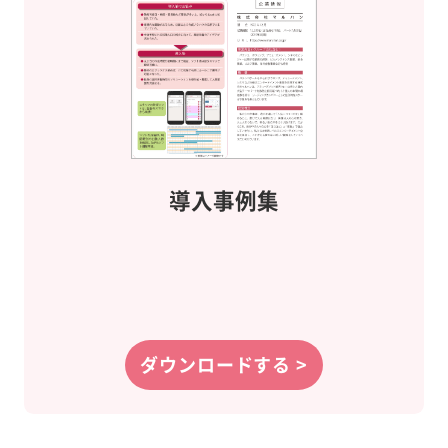
導入事例集
ダウンロードする >