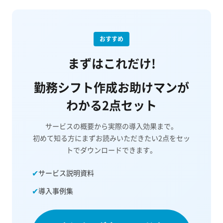
おすすめ
まずはこれだけ!
勤務シフト作成お助けマンが
わかる2点セット
サービスの概要から実際の導入効果まで。
初めて知る方にまずお読みいただきたい2点をセッ
トでダウンロードできます。
✔
サービス説明資料
✔
導入事例集