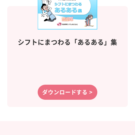
シフトにまつわる
「あるある」集
ダウンロードする >