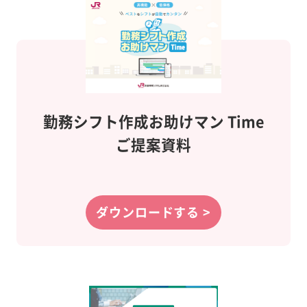
勤務シフト作成
お助けマン Time
ご提案資料
ダウンロードする >