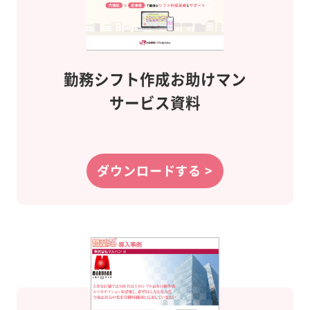
勤務シフト作成
お助けマン
サービス資料
ダウンロードする >