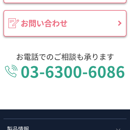
お問い合わせ
お電話でのご相談も承ります
03-6300-6086
製品情報