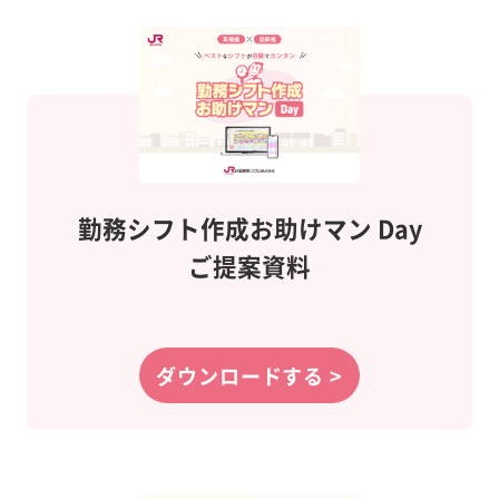
勤務シフト作成
お助けマン Day
ご提案資料
ダウンロードする >