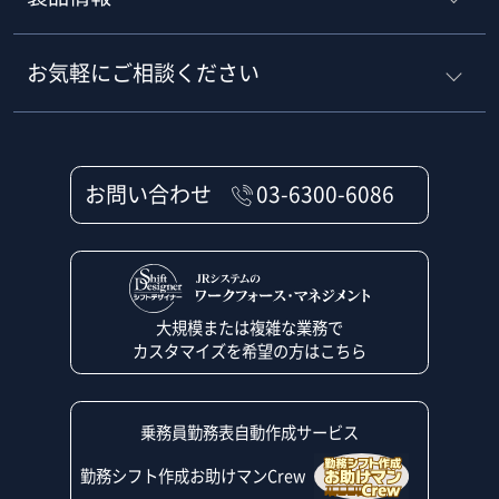
お気軽にご相談ください
お問い合わせ
03-6300-6086
大規模または複雑な業務で
カスタマイズを希望の方はこちら
乗務員勤務表自動作成サービス
勤務シフト作成お助けマンCrew