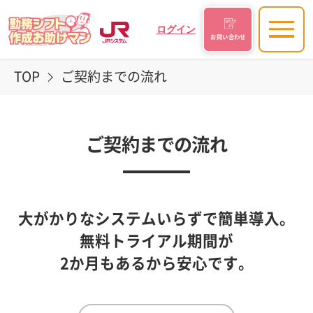
ログイン
お問い合わせ
TOP
ご契約までの流れ
ご契約までの流れ
大がかりなシステムいらずで簡単導入。
無料トライアル期間が
2か月もあるから安心です。