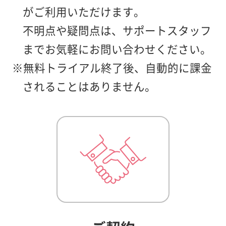
がご利用いただけます。
不明点や疑問点は、サポートスタッフ
までお気軽にお問い合わせください。
※無料トライアル終了後、自動的に課金
されることはありません。