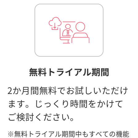
無料トライアル期間
2か月間無料でお試しいただけ
ます。
じっくり時間をかけて
ご検討ください。
※無料トライアル期間中もすべての機能