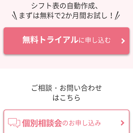
シフト表の自動作成、
まずは無料で2か月間お試し！
無料トライアル
に申し込む
ご相談・お問い合わせ
はこちら
個別相談会
のお申し込み