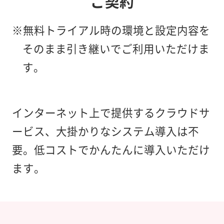
ご契約
※無料トライアル時の環境と設定内容を
そのまま引き継いで
ご利用いただけま
す。
インターネット上で提供するクラウドサ
ービス、大掛かりなシステム導入は不
要。
低コストでかんたんに導入いただけ
ます。