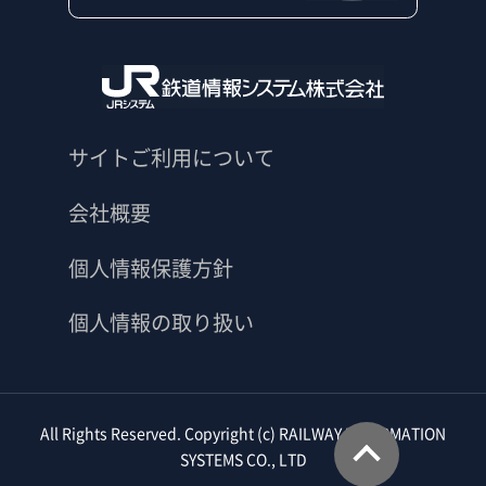
サイトご利用について
会社概要
個人情報保護方針
個人情報の取り扱い
All Rights Reserved. Copyright (c) RAILWAY INFORMATION
このペ
SYSTEMS CO., LTD