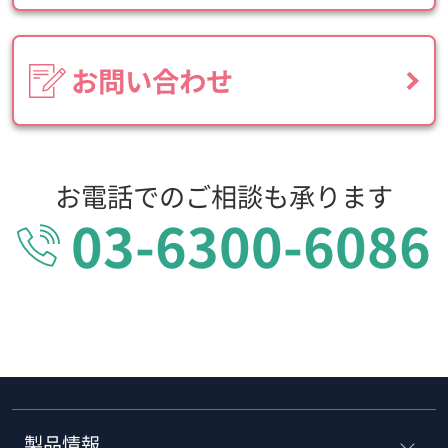
お問い合わせ
お電話でのご相談も承ります
03-6300-6086
製品情報