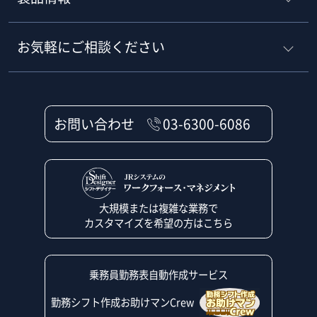
お気軽にご相談ください
お問い合わせ
03-6300-6086
大規模または複雑な業務で
カスタマイズを希望の方はこちら
乗務員勤務表自動作成サービス
勤務シフト作成お助けマンCrew