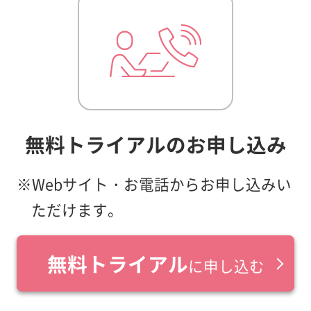
無料トライアルのお申し込み
※Webサイト・お電話からお申し込みい
ただけます。
無料トライアル
に申し込む