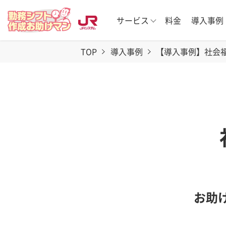
サービス
料金
導入事例
TOP
導入事例
【導入事例】社会
お助