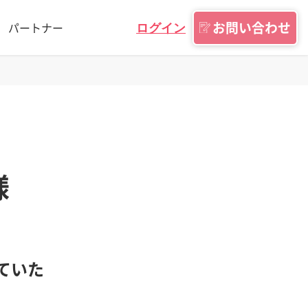
お問い合わせ
パートナー
ログイン
様
ていた