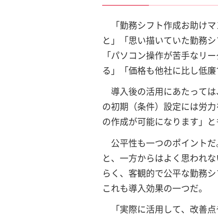
「勤務シフト作成お助けマ
と」「思い描いていた勤務シ
「パソコン操作が苦手なリー
る」「価格も他社に比し低廉
導入後の活用にあたっては
の初期（条件）設定には労力
の作成が可能になります」と
公平性も一つのポイントだ
と、一方からはよく思われな
らく、客観的で公平な勤務シ
これも導入効果の一つだ。
「実際に活用して、改善点