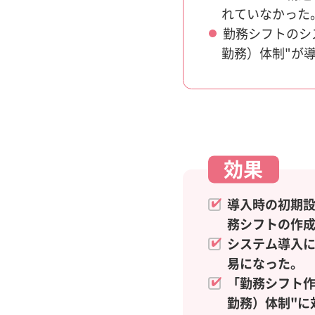
れていなかった
勤務シフトのシ
勤務）体制"が
効果
導入時の初期
務シフトの作
システム導入
易になった。
「勤務シフト作
勤務）体制"に