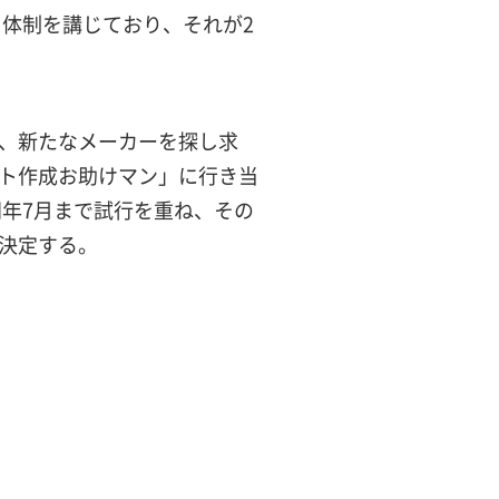
）体制を講じており、それが2
、新たなメーカーを探し求
ト作成お助けマン」に行き当
同年7月まで試行を重ね、その
決定する。