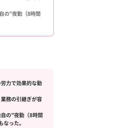
自の"夜勤（8時間
の労力で効果的な勤
、業務の引継ぎが容
自の"夜勤（8時間
もなった。