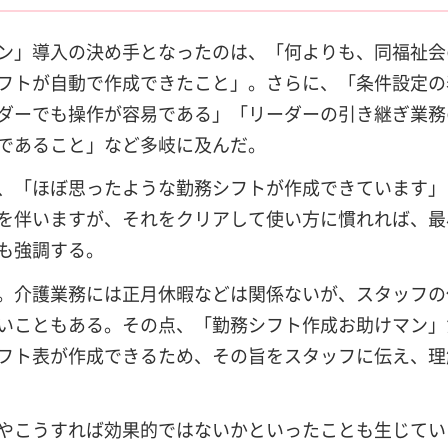
ン」導入の決め手となったのは、「何よりも、同福祉会
フトが自動で作成できたこと」。さらに、「条件設定の
ダーでも操作が容易である」「リーダーの引き継ぎ業務
であること」など多岐に及んだ。
、「ほぼ思ったような勤務シフトが作成できています」
を伴いますが、それをクリアして使い方に慣れれば、最
も強調する。
。介護業務には正月休暇などは関係ないが、スタッフの
いこともある。その点、「勤務シフト作成お助けマン」
フト表が作成できるため、その旨をスタッフに伝え、理
やこうすれば効果的ではないかといったことも生じてい