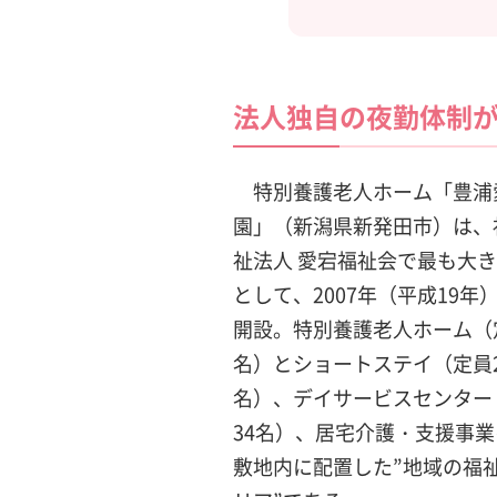
法人独自の夜勤体制
特別養護老人ホーム「豊浦
園」（新潟県新発田市）は、
祉法人 愛宕福祉会で最も大
として、2007年（平成19年
開設。特別養護老人ホーム（定
名）とショートステイ（定員2
名）、デイサービスセンター
34名）、居宅介護・支援事
敷地内に配置した”地域の福