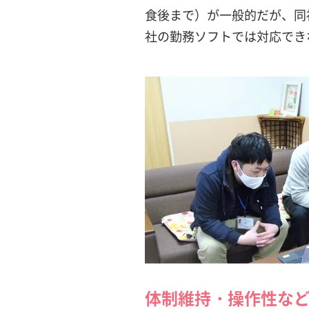
食後まで）が一般的だが、同
社の勤務ソフトでは対応でき
体制維持・操作性な