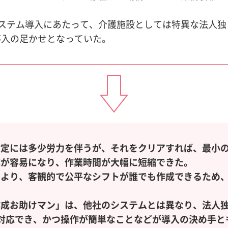
。
ステム導入にあたって、介護施設としては特異な法人独
導入の足かせとなっていた。
設定には多少労力を伴うが、それをクリアすれば、最小
成が容易になり、作業時間が大幅に短縮できた。
により、客観的で公平なシフトが誰でも作成できるため
成お助けマン」は、他社のシステムとは異なり、法人独
対応でき、かつ操作が簡単なことなどが導入の決め手と