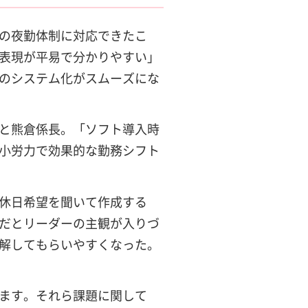
の夜勤体制に対応できたこ
表現が平易で分かりやすい」
のシステム化がスムーズにな
と熊倉係長。「ソフト導入時
小労力で効果的な勤務シフト
休日希望を聞いて作成する
だとリーダーの主観が入りづ
解してもらいやすくなった。
ます。それら課題に関して