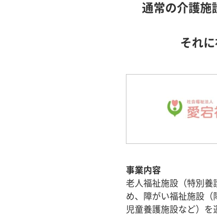
通常の介護施
それに
事業内容
老人福祉施設（特別養
め、障がい福祉施設（
児童養護施設など）を