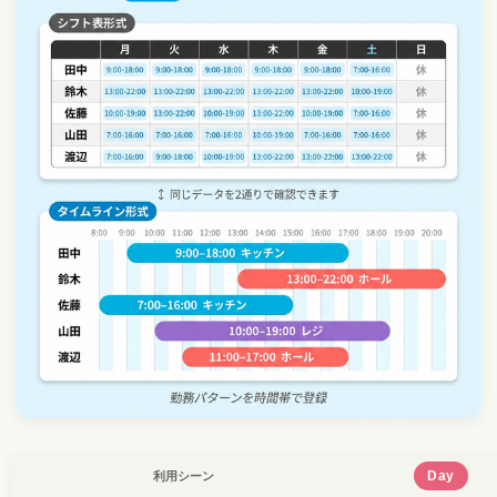
Day
利用シーン