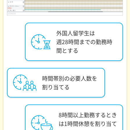
外国人留学生は
週28時間までの勤務時
間とする
時間帯別の必要人数を
割り当てる
8時間以上勤務するとき
は1時間休憩を割り当て