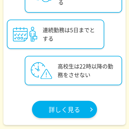
る
連続勤務は5日までと
する
高校生は22時以降の勤
務をさせない
詳しく見る