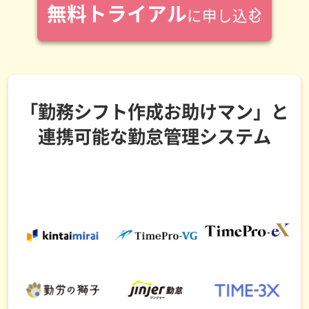
無料トライアル
に申し込む
「勤務シフト作成お助けマン」と
連携可能な勤怠管理システム