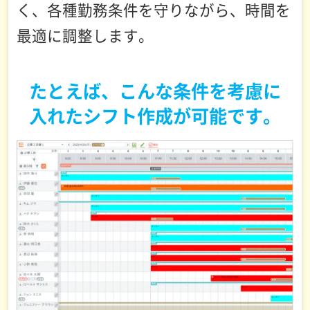
く、各種勤務条件を守りながら、時間を
最適に調整します。
たとえば、こんな条件を考慮に
入れたシフト作成が可能です。