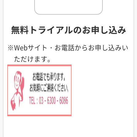
無料トライアルのお申し込み
※Webサイト・お電話からお申し込みい
ただけます。