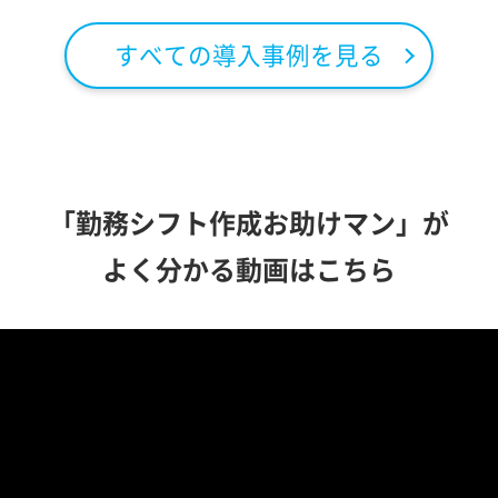
すべての導入事例を見る
「勤務シフト作成お助けマン」が
よく分かる動画はこちら