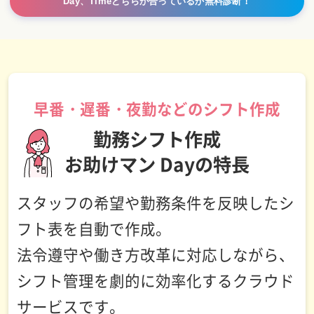
Day、Timeどちらが合っているか無料診断！
早番・遅番・夜勤などのシフト作成
勤務シフト作成
お助けマン Dayの特長
スタッフの希望や勤務条件を反映したシ
フト表を自動で作成。
法令遵守や働き方改革に対応しながら、
シフト管理を劇的に効率化するクラウド
サービスです。