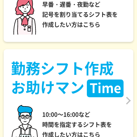
早番・遅番・夜勤など
記号を割り当てるシフト表を
作成したい方はこちら
勤務シフト作成
お助けマン
Time
10:00～16:00など
時間を指定するシフト表を
作成したい方はこちら