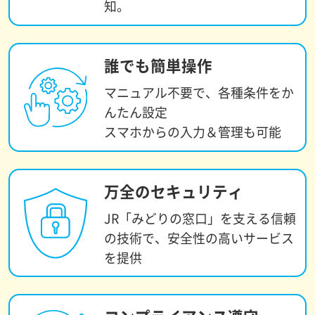
知。
誰でも簡単操作
マニュアル不要で、
各種条件をか
んたん設定
スマホからの入力＆管理も可能
万全のセキュリティ
JR「みどりの窓口」を支える
信頼
の技術で、安全性の高い
サービス
を提供