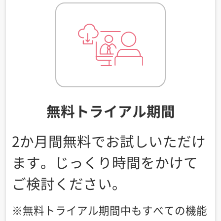
無料トライアル期間
2か月間無料でお試しいただけ
ます。
じっくり時間をかけて
ご検討ください。
※無料トライアル期間中もすべての機能