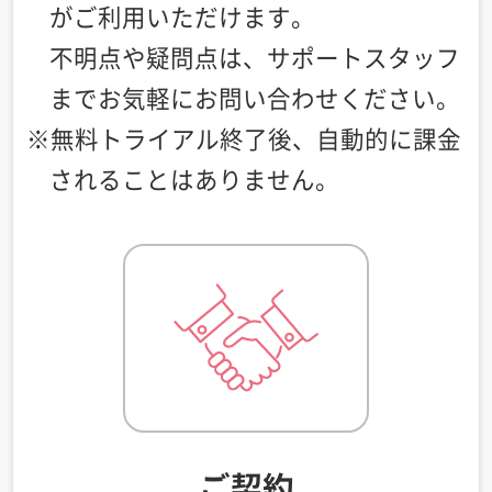
がご利用いただけます。
不明点や疑問点は、サポートスタッフ
までお気軽にお問い合わせください。
※無料トライアル終了後、自動的に課金
されることはありません。
ご契約