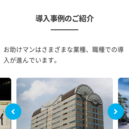
導入事例のご紹介
お助けマンはさまざまな業種、職種での導
入が進んでいます。