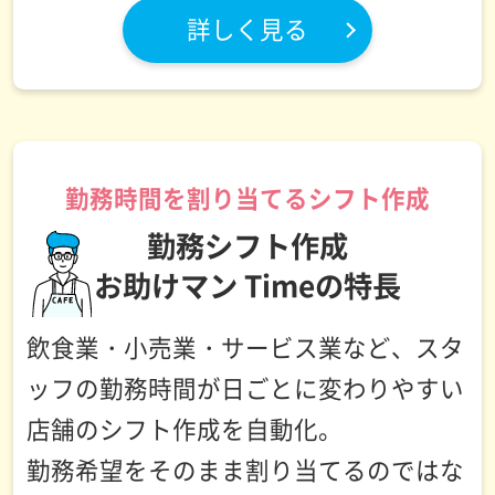
詳しく見る
勤務時間を割り当てるシフト作成
勤務シフト作成
お助けマン Timeの特長
飲食業・小売業・サービス業など、スタ
ッフの勤務時間が日ごとに変わりやすい
店舗のシフト作成を自動化。
勤務希望をそのまま割り当てるのではな