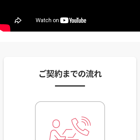
ご契約までの流れ