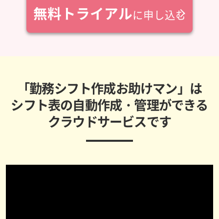
無料トライアル
に申し込む
「勤務シフト作成お助けマン」は
シフト表の自動作成・管理ができる
クラウドサービスです