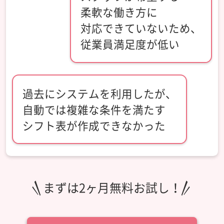
柔軟な働き方に
対応できていないため、
従業員満足度が低い
過去にシステムを利用したが、
自動では複雑な条件を満たす
シフト表が作成できなかった
まずは2ヶ月無料お試し！