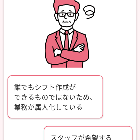
誰でもシフト作成が
できるものではないため、
業務が属人化している
スタッフが希望する