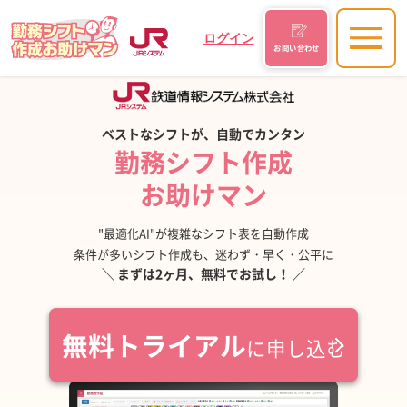
ログイン
お問い合わせ
ベストなシフトが、自動でカンタン
勤務シフト作成
お助けマン
"最適化AI"が複雑なシフト表を自動作成
条件が多いシフト作成も、迷わず・早く・公平に
＼ まずは2ヶ月、無料でお試し！ ／
無料トライアル
に申し込む