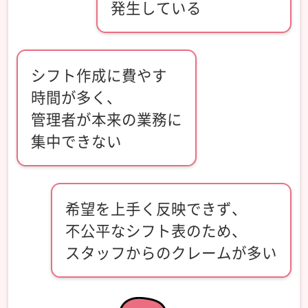
発生している
シフト作成に費やす
時間が多く、
管理者が本来の業務に
集中できない
希望を上手く反映できず、
不公平なシフト表のため、
スタッフからのクレームが多い