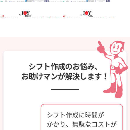
シフト作成のお悩み、
お助けマンが解決します！
シフト作成に時間が
かかり、無駄なコストが