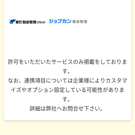
許可をいただいたサービスのみ掲載をしておりま
す。
なお、連携項目については企業様によりカスタマ
イズやオプション設定している可能性がありま
す。
詳細は弊社へお問合せ下さい。