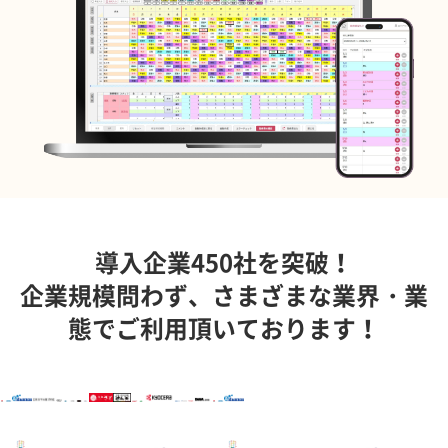
導入企業450社を突破！
企業規模問わず、さまざまな業界・業
態でご利用頂いております！