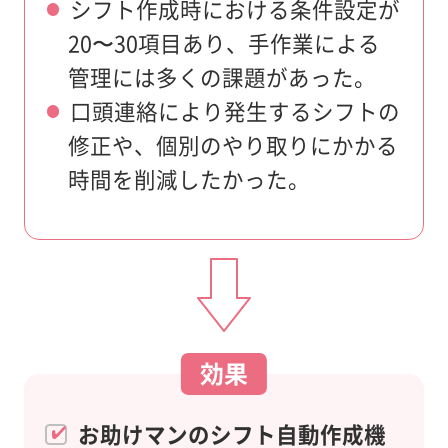
シフト作成時における条件設定が
20〜30項目あり、手作業による
管理には多くの課題があった。
口頭連絡により発生するシフトの
修正や、個別のやり取りにかかる
時間を削減したかった。
効果
お助けマンのシフト自動作成機