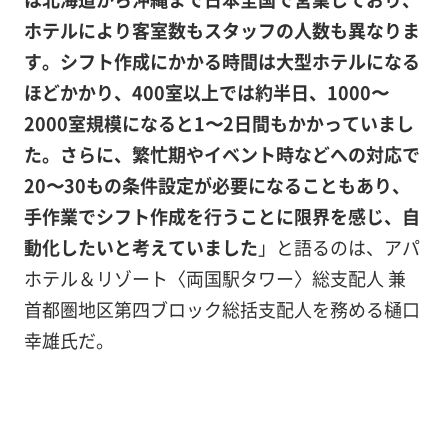
ホテルにより客室数もスタッフの人数も異なりま
す。シフト作成にかかる時間は大型ホテルになる
ほどかかり、400室以上では約半日、1000〜
2000室規模になると1〜2日間もかかっていまし
た。さらに、繁忙期やイベント時などへの対応で
20〜30もの条件設定が必要になることもあり、
手作業でシフト作成を行うことに限界を感じ、自
動化したいと考えていました
」と語るのは、アパ
ホテル＆リゾート〈両国駅タワー〉総支配人 兼
首都圏地区第四ブロック総括支配人を務める樋口
幸雄氏だ。