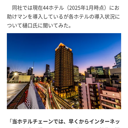
同社では現在44ホテル（2025年1月時点）にお
助けマンを導入しているが各ホテルの導入状況に
ついて樋口氏に聞いてみた。
「
当ホテルチェーンでは、早くからインターネッ