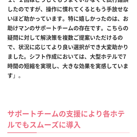
したのですが、操作に慣れてくるともう手放せ
な
いほど助かっています。特に嬉しかったのは、お
助けマンのサポートチームの存在です。こちらの
疑問に対して解決策を複数ご提案いただけるの
で、状況に応じてより良い選択ができ大変助かり
ました。シフト作成においては、大型ホテルで7
時間の短縮を実現し、大きな効果を実感していま
す
」。
サポートチームの支援により各ホテ
ルでもスムーズに導入