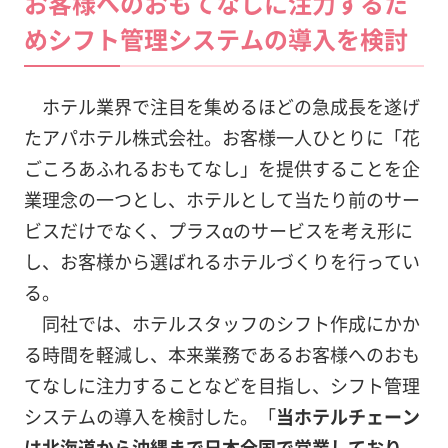
お客様へのおもてなしに注力するた
めシフト管理システムの導入を検討
ホテル業界で注目を集めるほどの急成長を遂げ
たアパホテル株式会社。お客様一人ひとりに「花
ごころあふれるおもてなし」を提供することを企
業理念の一つとし、ホテルとして当たり前のサー
ビスだけでなく、プラスαのサービスを考え形に
し、お客様から選ばれるホテルづくりを行ってい
る。
同社では、ホテルスタッフのシフト作成にかか
る時間を軽減し、本来業務であるお客様へのおも
てなしに注力することなどを目指し、シフト管理
システムの導入を検討した。「
当ホテルチェーン
は北海道から沖縄まで日本全国で営業しており、