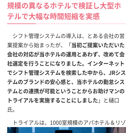
規模の異なるホテルで検証し大型ホ
テルで大幅な時間短縮を実感
シフト管理システムの導入は、とある会社の営
業提案から始まったが、「
当初ご提案いただいた
会社の対応が当ホテルの運用とあわず、改めて会
社選定を行うことになりました。インターネット
でシフト管理システムを検索した中から、JRシス
テムのブランドの安心感と、当ホテルの勤怠シス
テムとの連携が可能ということからお助けマンの
トライアルを実施することにしました
」と樋口
氏。
トライアルは、1000室規模のアパホテル＆リゾ