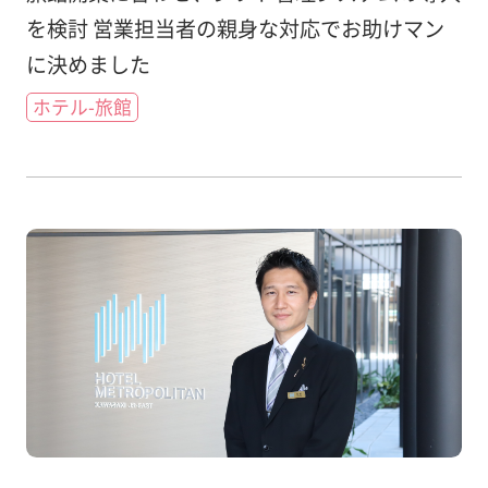
を検討 営業担当者の親身な対応でお助けマン
に決めました
ホテル-旅館