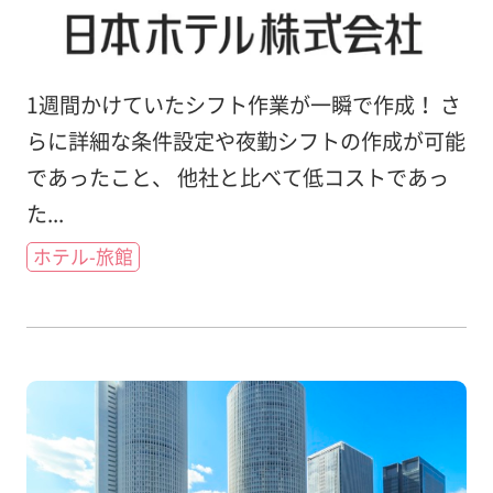
1週間かけていたシフト作業が一瞬で作成！ さ
らに詳細な条件設定や夜勤シフトの作成が可能
であったこと、 他社と比べて低コストであっ
た...
ホテル-旅館