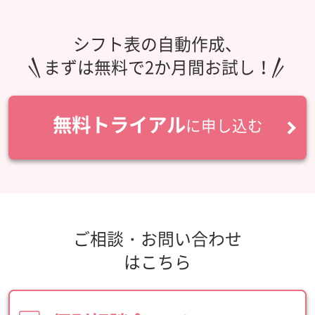
シフト表の自動作成、
まずは無料で2か月間お試し！
無料トライアル
に申し込む
ご相談・お問い合わせ
はこちら