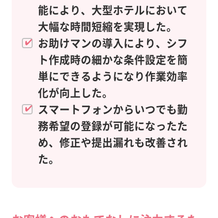
能により、大型ホテルにおいて
大幅な時間短縮を実現した。
お助けマンの導入により、シフ
ト作成時の細かな条件設定を簡
単にできるようになり作業効率
化が向上した。
スマートフォンからいつでも勤
務希望の登録が可能になったた
め、修正や提出漏れも改善され
た。