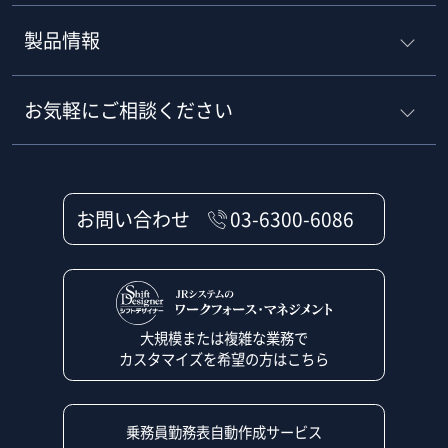
製品情報
お気軽にご相談ください
お問い合わせ
03-6300-6086
大規模または複雑な業務で
カスタマイズを希望の方はこちら
乗務員勤務表自動作成サービス