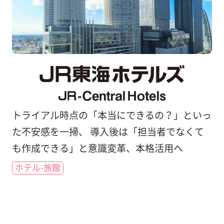
トライアル時点の「本当にできるの？」といっ
た不安感を一掃、 導入後は「担当者でなくて
も作成できる」と意識変革、本格活用へ
ホテル-旅館