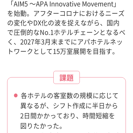
「AIM5 ～APA Innovative Movement」
を始動。アフターコロナにおけるニーズ
の変化やDX化の波を捉えながら、国内
で圧倒的なNo.1ホテルチェーンとなるべ
く、2027年3月末までにアパホテルネッ
トワークとして15万室展開を目指す。
課題
各ホテルの客室数の規模に応じて
異なるが、シフト作成に半日から
2日間かかっており、時間短縮を
図りたかった。