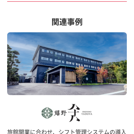
関連事例
旅館開業に合わせ、シフト管理システムの導入