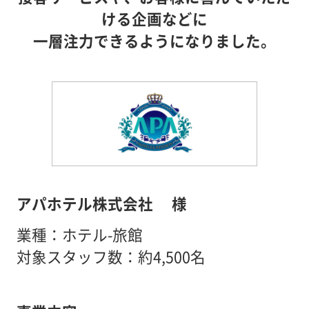
ける企画などに
一層注力できるようになりました。
アパホテル株式会社 様
業種：ホテル-旅館
対象スタッフ数：約4,500名