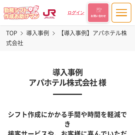
ログイン
お問い合わせ
TOP
導入事例
【導入事例】アパホテル株
式会社
導入事例
アパホテル株式会社 様
シフト作成にかかる手間や時間を軽減で
き
接客サービスや、お客様に喜んでいただ