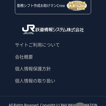
勤務シフト作成お助けマンCrew
サイトご利用について
会社概要
個人情報保護方針
個人情報の取り扱い
All Rights Reserved. Copyright (c) RAILWAY INFORMATION