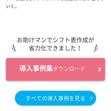
いく。
お助けマンでシフト表作成が
省力化できました！
導入事例集
ダウンロード
すべての導入事例を見る