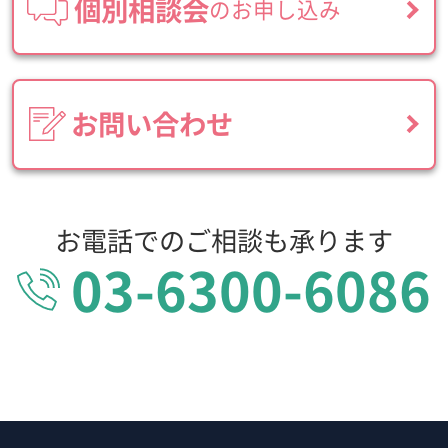
個別相談会
のお申し込み
お問い合わせ
お電話でのご相談も承ります
03-6300-6086