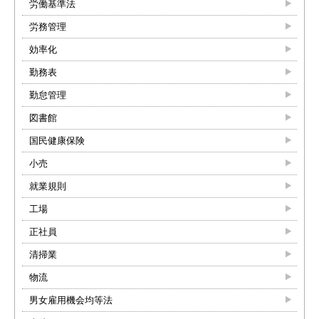
労働基準法
労務管理
効率化
勤務表
勤怠管理
図書館
国民健康保険
小売
就業規則
工場
正社員
清掃業
物流
男女雇用機会均等法