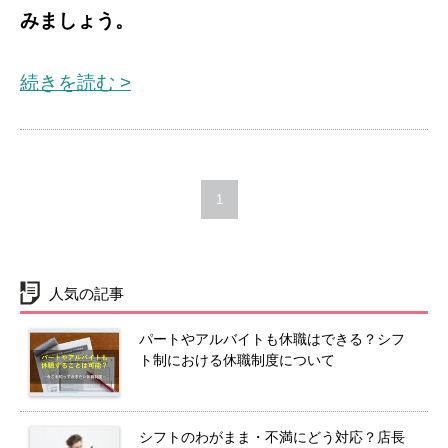
みましょう。
続きを読む >
1
人気の記事
パートやアルバイトも休職はできる？シフ
ト制における休職制度について
シフトのわがまま・不満にどう対応？店長