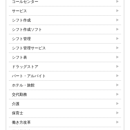
コールセンター
サービス
シフト作成
シフト作成ソフト
シフト管理
シフト管理サービス
シフト表
ドラッグストア
パート・アルバイト
ホテル・旅館
交代勤務
介護
保育士
働き方改革