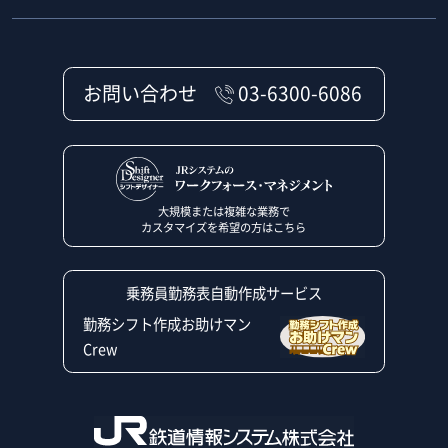
お問い合わせ
03-6300-6086
大規模または複雑な業務で
カスタマイズを希望の方はこちら
乗務員勤務表自動作成サービス
勤務シフト作成お助けマン
Crew