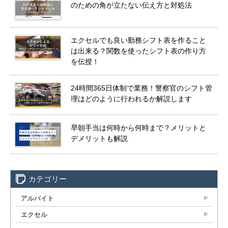
のための角が立たない伝え方と対処法
エクセルでも良い勤務シフト表を作ること
は出来る？関数を使ったシフト表の作り方
を伝授！
24時間365日体制で業務！警察官のシフト管
理はどのように行われるか解説します
早朝手当は何時から何時まで？メリットと
デメリットも解説
カテゴリー
アルバイト
エクセル