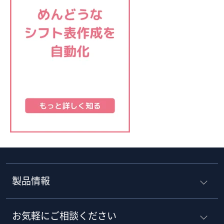
製品情報
お気軽にご相談ください