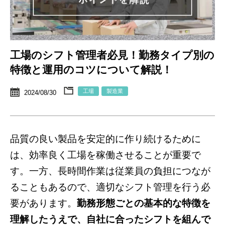
工場のシフト管理者必見！勤務タイプ別の
特徴と運用のコツについて解説！
工場
製造業
2024/08/30
品質の良い製品を安定的に作り続けるために
は、効率良く工場を稼働させることが重要で
す。一方、長時間作業は従業員の負担につなが
ることもあるので、適切なシフト管理を行う必
要があります。
勤務形態ごとの基本的な特徴を
理解したうえで、自社に合ったシフトを組んで