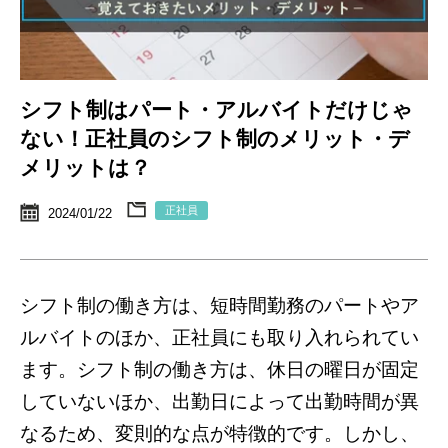
シフト制はパート・アルバイトだけじゃ
ない！正社員のシフト制のメリット・デ
メリットは？
正社員
2024/01/22
シフト制の働き方は、短時間勤務のパートやア
ルバイトのほか、正社員にも取り入れられてい
ます。シフト制の働き方は、休日の曜日が固定
していないほか、出勤日によって出勤時間が異
なるため、変則的な点が特徴的です。しかし、