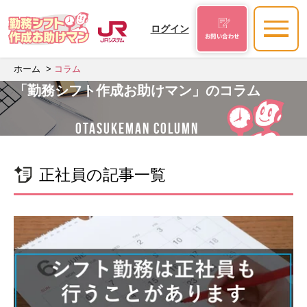
ログイン
お問い合わせ
ホーム
コラム
「勤務シフト作成お助けマン」のコラム
OTASUKEMAN COLUMN
正社員の記事一覧