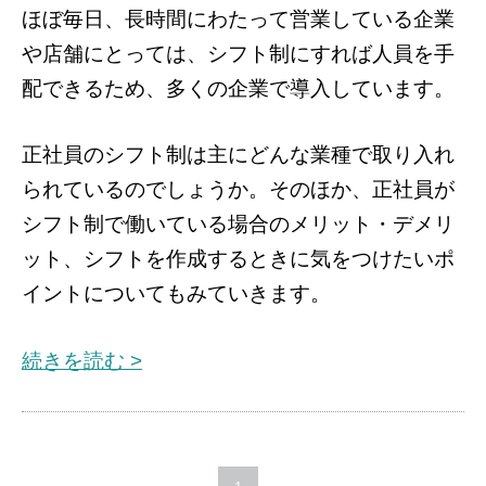
ほぼ毎日、長時間にわたって営業している企業
や店舗にとっては、シフト制にすれば人員を手
配できるため、多くの企業で導入しています。
正社員のシフト制は主にどんな業種で取り入れ
られているのでしょうか。そのほか、正社員が
シフト制で働いている場合のメリット・デメリ
ット、シフトを作成するときに気をつけたいポ
イントについてもみていきます。
続きを読む >