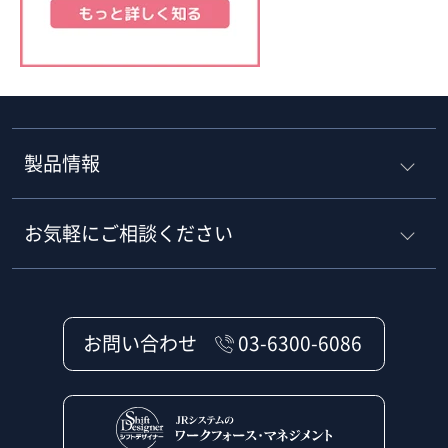
製品情報
お気軽にご相談ください
お問い合わせ
03-6300-6086