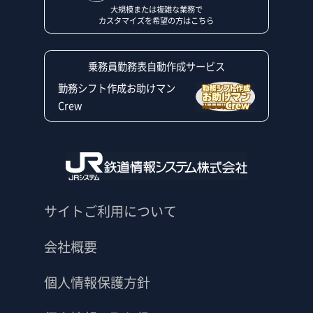
大規模または複雑な業務で
カスタマイズを希望の方はこちら
乗務員勤務表自動作成サービス
勤務シフト作成お助けマン
Crew
サイトご利用について
会社概要
個人情報保護方針