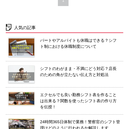
1
人気の記事
パートやアルバイトも休職はできる？シフ
ト制における休職制度について
シフトのわがまま・不満にどう対応？店長
のための角が立たない伝え方と対処法
エクセルでも良い勤務シフト表を作ること
は出来る？関数を使ったシフト表の作り方
を伝授！
24時間365日体制で業務！警察官のシフト管
理はどのように行われるか解説します