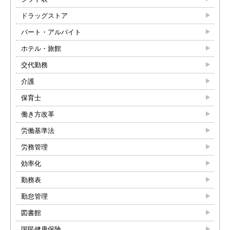
ドラッグストア
パート・アルバイト
ホテル・旅館
交代勤務
介護
保育士
働き方改革
労働基準法
労務管理
効率化
勤務表
勤怠管理
図書館
国民健康保険