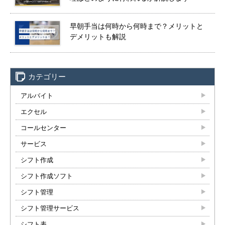
早朝手当は何時から何時まで？メリットと
デメリットも解説
カテゴリー
アルバイト
エクセル
コールセンター
サービス
シフト作成
シフト作成ソフト
シフト管理
シフト管理サービス
シフト表