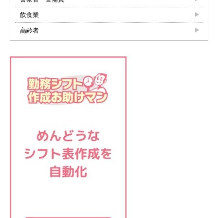
飲食業
高齢者