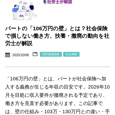
パートの「106万円の壁」とは？社会保険
で損しない働き方、扶養・撤廃の動向を社
労士が解説
国民健康保険
社会保険
2025/10/08
「106万円の壁」とは、パートが社会保険へ加
入する義務が生じる年収の目安です。2026年10
月を目処に収入要件が撤廃される予定であり、
働き方を見直す必要があります。この記事で
は、壁の仕組み・103万・130万円との違い・手