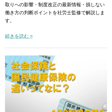
取りへの影響・制度改正の最新情報・損しない
働き方の判断ポイントを社労士監修で解説しま
す。
続きを読む >