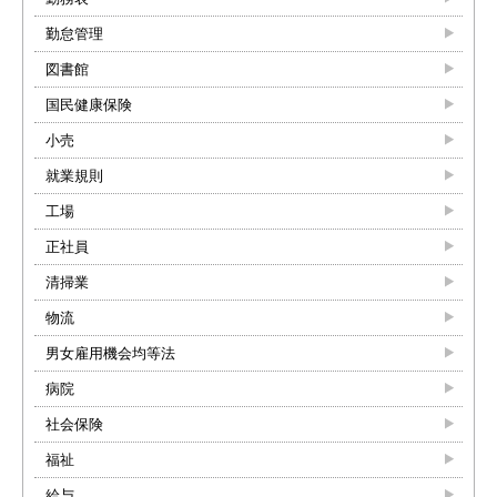
勤怠管理
図書館
国民健康保険
小売
就業規則
工場
正社員
清掃業
物流
男女雇用機会均等法
病院
社会保険
福祉
給与