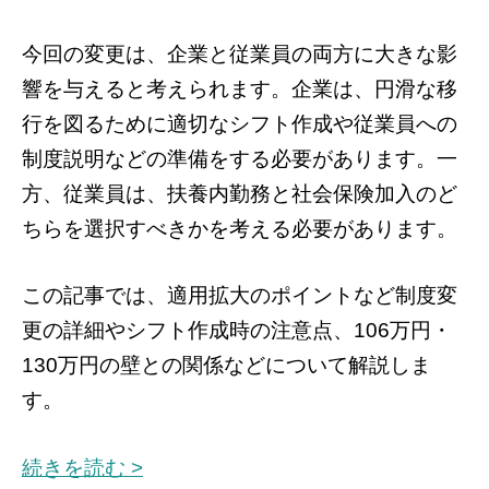
今回の変更は、企業と従業員の両方に大きな影
響を与えると考えられます。企業は、円滑な移
行を図るために適切なシフト作成や従業員への
制度説明などの準備をする必要があります。一
方、従業員は、扶養内勤務と社会保険加入のど
ちらを選択すべきかを考える必要があります。
この記事では、適用拡大のポイントなど制度変
更の詳細やシフト作成時の注意点、106万円・
130万円の壁との関係などについて解説しま
す。
続きを読む >