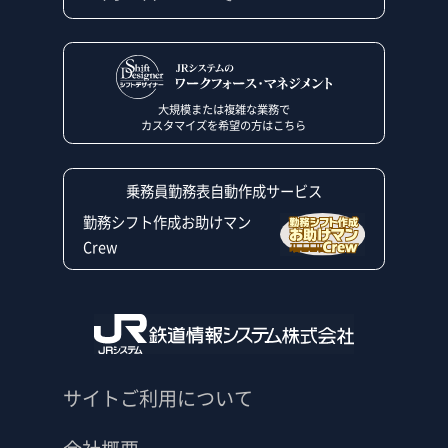
大規模または複雑な業務で
カスタマイズを希望の方はこちら
乗務員勤務表自動作成サービス
勤務シフト作成お助けマン
Crew
サイトご利用について