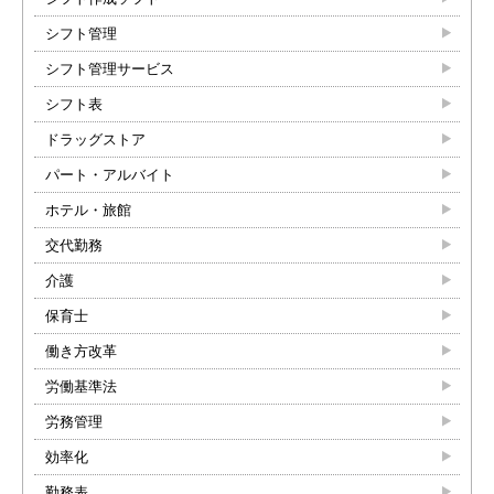
シフト管理
シフト管理サービス
シフト表
ドラッグストア
パート・アルバイト
ホテル・旅館
交代勤務
介護
保育士
働き方改革
労働基準法
労務管理
効率化
勤務表