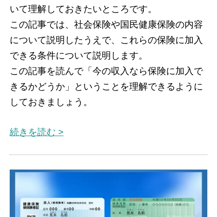
いて理解しておきたいところです。
この記事では、社会保険や国民健康保険の内容
について説明したうえで、これらの保険に加入
できる条件について説明します。
この記事を読んで「今の収入なら保険に加入で
きるかどうか」ということを理解できるように
しておきましょう。
続きを読む >