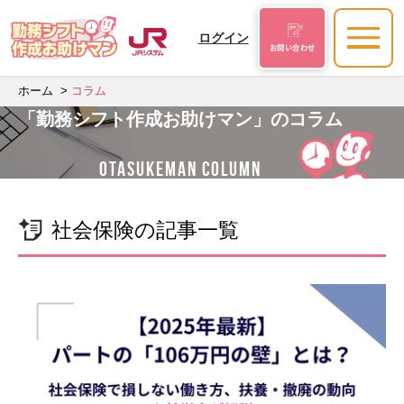
ログイン
お問い合わせ
ホーム
コラム
「勤務シフト作成お助けマン」のコラム
OTASUKEMAN COLUMN
社会保険の記事一覧