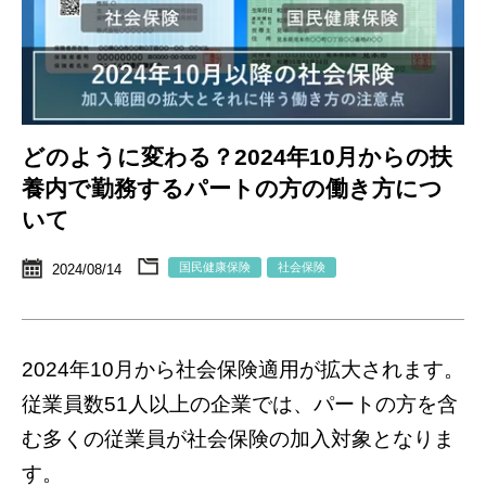
どのように変わる？2024年10月からの扶
養内で勤務するパートの方の働き方につ
いて
国民健康保険
社会保険
2024/08/14
2024年10月から社会保険適用が拡大されます。
従業員数51人以上の企業では、パートの方を含
む多くの従業員が社会保険の加入対象となりま
す。