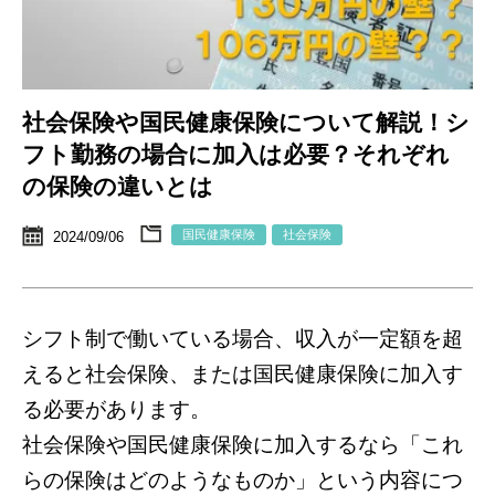
社会保険や国民健康保険について解説！シ
フト勤務の場合に加入は必要？それぞれ
の保険の違いとは
国民健康保険
社会保険
2024/09/06
シフト制で働いている場合、収入が一定額を超
えると社会保険、または国民健康保険に加入す
る必要があります。
社会保険や国民健康保険に加入するなら「これ
らの保険はどのようなものか」という内容につ