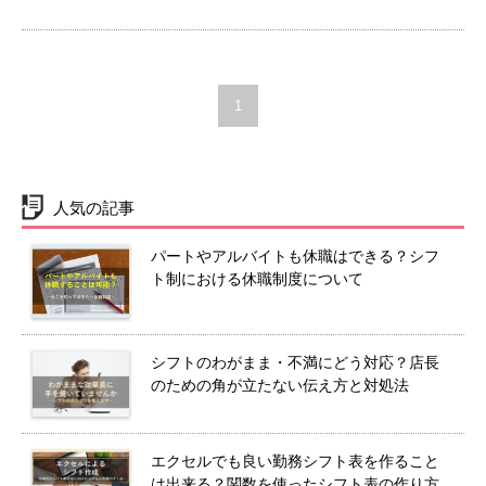
1
人気の記事
パートやアルバイトも休職はできる？シフ
ト制における休職制度について
シフトのわがまま・不満にどう対応？店長
のための角が立たない伝え方と対処法
エクセルでも良い勤務シフト表を作ること
は出来る？関数を使ったシフト表の作り方