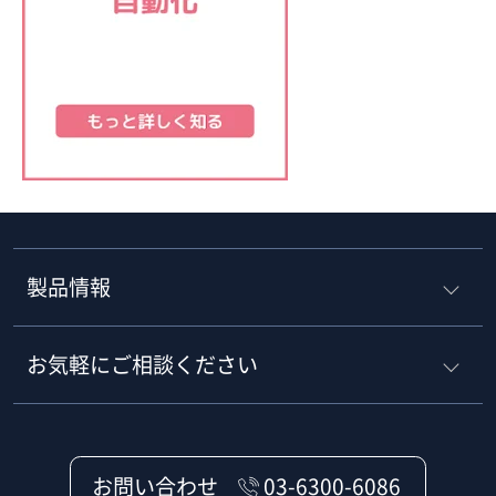
製品情報
お気軽にご相談ください
お問い合わせ
03-6300-6086