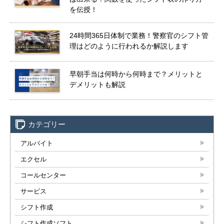
を伝授！
24時間365日体制で業務！警察官のシフト管
理はどのように行われるか解説します
早朝手当は何時から何時まで？メリットと
デメリットも解説
カテゴリー
アルバイト
エクセル
コールセンター
サービス
シフト作成
シフト作成ソフト