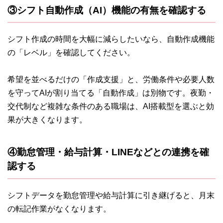
③シフト自動作成（AI）機能の有無を確認する
シフト作成の時間を大幅に減らしたいなら、自動作成機能
の「レベル」を確認してください。
希望を並べるだけの「作成支援」と、労働条件や必要人数
を守ってAIが割り当てる「自動作成」は別物です。夜勤・
交代制など複雑な条件のある職場は、AI搭載型を選ぶと効
果が大きくなります。
④勤怠管理・給与計算・LINEなどとの連携を確
認する
シフトデータを勤怠管理や給与計算に引き継げると、月末
の転記作業がなくなります。