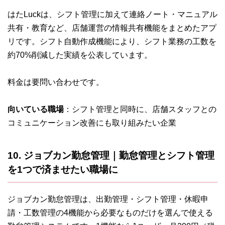
はたLuckは、シフト管理に加えて連絡ノート・マニュアル
共有・教育など、店舗運営の情報共有機能をまとめたアプ
リです。シフト自動作成機能により、シフト業務の工数を
約70%削減した実績を公表しています。
料金は要問い合わせです。
向いている職場
：シフト管理と同時に、店舗スタッフとの
コミュニケーション改善にも取り組みたい企業
10. ジョブカン勤怠管理｜勤怠管理とシフト管理
を1つで済ませたい職場に
ジョブカン勤怠管理は、出勤管理・シフト管理・休暇申
請・工数管理の4機能から必要なものだけを選んで使える