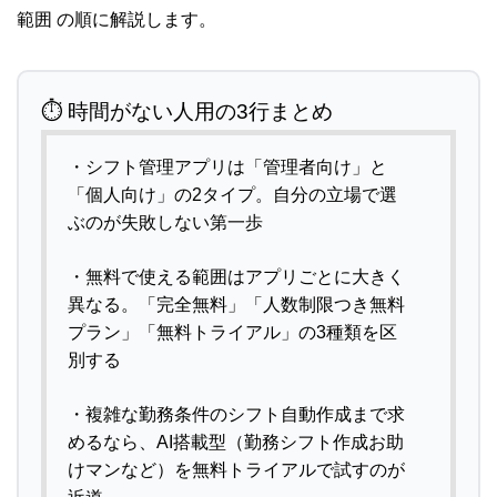
範囲 の順に解説します。
⏱ 時間がない人用の3行まとめ
・シフト管理アプリは「管理者向け」と
「個人向け」の2タイプ。自分の立場で選
ぶのが失敗しない第一歩
・無料で使える範囲はアプリごとに大きく
異なる。「完全無料」「人数制限つき無料
プラン」「無料トライアル」の3種類を区
別する
・複雑な勤務条件のシフト自動作成まで求
めるなら、AI搭載型（勤務シフト作成お助
けマンなど）を無料トライアルで試すのが