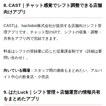
8. CAST｜チャット感覚でシフト調整できる店舗
向けアプリ
CASTは、hachidori株式会社が提供する店舗向けシフト管
理アプリです。チャット型のUIで、シフトの収集・調整・
共有をアプリ内で完結できます。
料金はシフトの登録量に応じた従量課金制です（詳細は要
問い合わせ）。
向いている職場
：スタッフ間の連絡もまとめたい、アルバ
イト中心の飲食店・小売店
9. はたLuck｜シフト管理＋店舗運営の情報共有
をまとめたアプリ