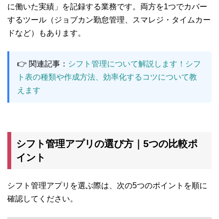
に働いた実績」を記録する業務です。両方を1つでカバー
するツール（ジョブカン勤怠管理、スマレジ・タイムカー
ドなど）もあります。
👉 関連記事：
シフト管理について解説します！シフ
ト表の種類や作成方法、効率化するコツについて教
えます
シフト管理アプリの選び方｜5つの比較ポ
イント
シフト管理アプリを選ぶ際は、次の5つのポイントを順に
確認してください。