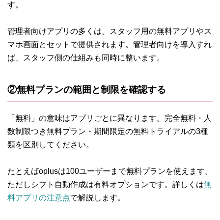
す。
管理者向けアプリの多くは、スタッフ用の無料アプリやス
マホ画面とセットで提供されます。管理者向けを導入すれ
ば、スタッフ側の仕組みも同時に整います。
②無料プランの範囲と制限を確認する
「無料」の意味はアプリごとに異なります。完全無料・人
数制限つき無料プラン・期間限定の無料トライアルの3種
類を区別してください。
たとえばoplusは100ユーザーまで無料プランを使えます。
ただしシフト自動作成は有料オプションです。詳しくは
無
料アプリの注意点
で解説します。