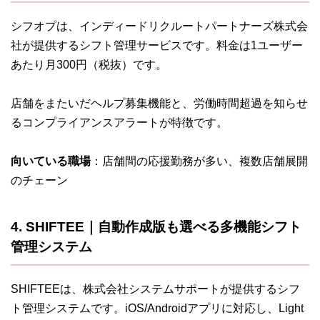
シフオプは、インディードリクルートパートナーズ株式会
社が提供するシフト管理サービスです。料金は1ユーザー
あたり月300円（税抜）です。
店舗をまたいだヘルプ募集機能と、労働時間超過を知らせ
るコンプライアンスアラートが特徴です。
向いている職場
：店舗間の応援勤務が多い、複数店舗展開
のチェーン
4. SHIFTEE｜自動作成版も選べる多機能シフト
管理システム
SHIFTEEは、株式会社システムサポートが提供するシフ
ト管理システムです。iOS/Androidアプリに対応し、Light