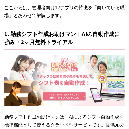
ここからは、管理者向け12アプリの特徴を「向いている職
場」とあわせて解説します。
1. 勤務シフト作成お助けマン｜AIの自動作成に
強み・2ヶ月無料トライアル
勤務シフト作成お助けマンは、AIによるシフト自動作成を
標準機能として使えるクラウド型サービスです。提供元の