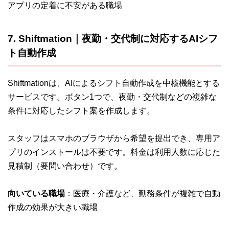
アプリの定着に不安がある職場
7. Shiftmation｜夜勤・交代制に対応するAIシフ
ト自動作成
Shiftmationは、AIによるシフト自動作成を中核機能とする
サービスです。ボタン1つで、夜勤・交代制などの複雑な
条件に対応したシフト案を作成します。
スタッフはスマホのブラウザから希望を提出でき、専用ア
プリのインストールは不要です。料金は利用人数に応じた
見積制（要問い合わせ）です。
向いている職場
：医療・介護など、勤務条件が複雑で自動
作成の効果が大きい職場