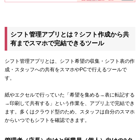
シフト管理アプリとは？シフト作成から共
有までスマホで完結できるツール
シフト管理アプリとは、シフト希望の収集・シフト表の作
成・スタッフへの共有をスマホやPCで行えるツールで
す。
紙やエクセルで行っていた「希望を集める→表に転記する
→印刷して共有する」という作業を、アプリ上で完結でき
ます。多くはクラウド型のため、スタッフは自分のスマホ
からいつでもシフトを確認できます。