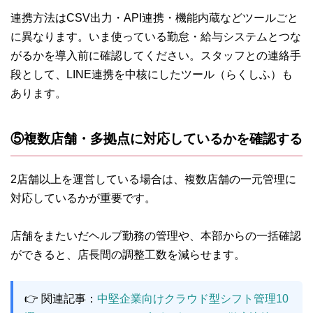
連携方法はCSV出力・API連携・機能内蔵などツールごと
に異なります。いま使っている勤怠・給与システムとつな
がるかを導入前に確認してください。スタッフとの連絡手
段として、LINE連携を中核にしたツール（らくしふ）も
あります。
⑤複数店舗・多拠点に対応しているかを確認する
2店舗以上を運営している場合は、複数店舗の一元管理に
対応しているかが重要です。
店舗をまたいだヘルプ勤務の管理や、本部からの一括確認
ができると、店長間の調整工数を減らせます。
👉 関連記事：
中堅企業向けクラウド型シフト管理10