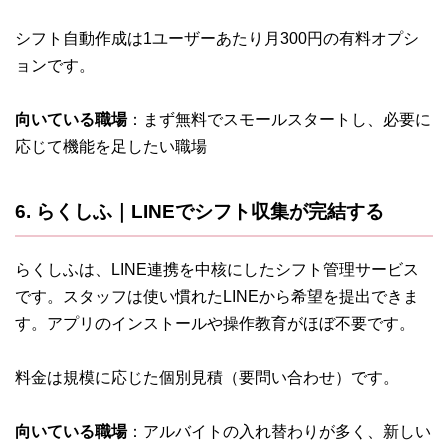
シフト自動作成は1ユーザーあたり月300円の有料オプシ
ョンです。
向いている職場
：まず無料でスモールスタートし、必要に
応じて機能を足したい職場
6. らくしふ｜LINEでシフト収集が完結する
らくしふは、LINE連携を中核にしたシフト管理サービス
です。スタッフは使い慣れたLINEから希望を提出できま
す。アプリのインストールや操作教育がほぼ不要です。
料金は規模に応じた個別見積（要問い合わせ）です。
向いている職場
：アルバイトの入れ替わりが多く、新しい