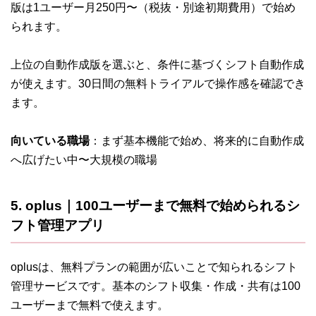
版は1ユーザー月250円〜（税抜・別途初期費用）で始め
られます。
上位の自動作成版を選ぶと、条件に基づくシフト自動作成
が使えます。30日間の無料トライアルで操作感を確認でき
ます。
向いている職場
：まず基本機能で始め、将来的に自動作成
へ広げたい中〜大規模の職場
5. oplus｜100ユーザーまで無料で始められるシ
フト管理アプリ
oplusは、無料プランの範囲が広いことで知られるシフト
管理サービスです。基本のシフト収集・作成・共有は100
ユーザーまで無料で使えます。