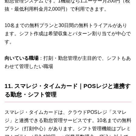
勤怠管理システムです。1機能なら1ユーザー月200円（税
抜・最低利用料金月2,000円）で利用できます。
10名までの無料プランと30日間の無料トライアルがあり
ます。シフト作成は希望収集とパターン割り当てが中心で
す。
向いている職場
：打刻・勤怠管理が主目的で、シフトもあ
わせて管理したい職場
11. スマレジ・タイムカード｜POSレジと連携す
る勤怠・シフト管理
スマレジ・タイムカードは、クラウドPOSレジ「スマレ
ジ」と連携できる勤怠管理サービスです。10名までの無料
プラン（打刻中心）があります。シフト管理機能はプレミ