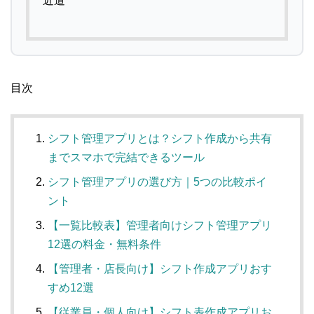
近道
目次
シフト管理アプリとは？シフト作成から共有
までスマホで完結できるツール
シフト管理アプリの選び方｜5つの比較ポイ
ント
【一覧比較表】管理者向けシフト管理アプリ
12選の料金・無料条件
【管理者・店長向け】シフト作成アプリおす
すめ12選
【従業員・個人向け】シフト表作成アプリお