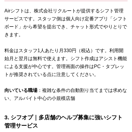
Airシフトは、株式会社リクルートが提供するシフト管理
サービスです。スタッフ側は個人向け定番アプリ「シフト
ボード」から希望を提出でき、チャット形式でやりとりで
きます。
料金はスタッフ1人あたり月330円（税込）です。利用開
始月と翌月は無料で使えます。シフト作成はアシスト機能
による支援が中心です。管理画面の操作はPC・タブレッ
トが推奨されている点に注意してください。
向いている職場
：複雑な条件の自動割り当てまでは求めな
い、アルバイト中心の小規模店舗
3. シフオプ｜多店舗のヘルプ募集に強いシフト
管理サービス