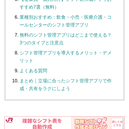
すすめ7選（無料）
業種別おすすめ：飲食・小売・医療介護・コ
ールセンターのシフト管理アプリ
無料のシフト管理アプリはどこまで使える？
3つのタイプと注意点
シフト管理アプリを導入するメリット・デメ
リット
よくある質問
まとめ｜立場に合ったシフト管理アプリで作
成・共有をラクにしよう