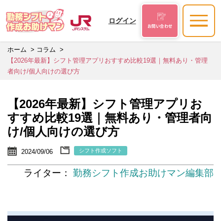
ログイン
お問い合わせ
ホーム
コラム
【2026年最新】シフト管理アプリおすすめ比較19選｜無料あり・管理
者向け/個人向けの選び方
【2026年最新】シフト管理アプリお
すすめ比較19選｜無料あり・管理者向
け/個人向けの選び方
シフト作成ソフト
2024/09/06
ライター：
勤務シフト作成お助けマン編集部