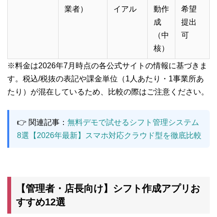
業者）
イアル
動作
希望
成
提出
（中
可
核）
※料金は2026年7月時点の各公式サイトの情報に基づきま
す。税込/税抜の表記や課金単位（1人あたり・1事業所あ
たり）が混在しているため、比較の際はご注意ください。
👉 関連記事：
無料デモで試せるシフト管理システム
8選【2026年最新】スマホ対応クラウド型を徹底比較
【管理者・店長向け】シフト作成アプリお
すすめ12選