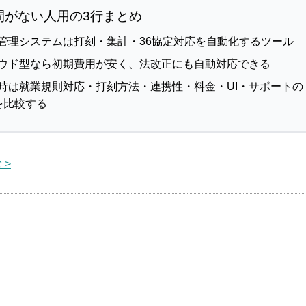
間がない人用の3行まとめ
管理システムは打刻・集計・36協定対応を自動化するツール
ウド型なら初期費用が安く、法改正にも自動対応できる
時は就業規則対応・打刻方法・連携性・料金・UI・サポートの
を比較する
 >