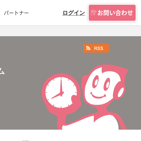
お問い合わせ
パートナー
ログイン
ム