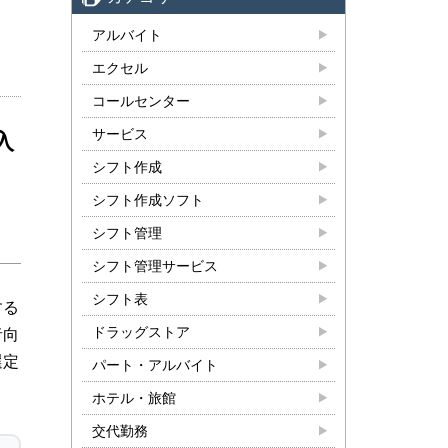
アルバイト
エクセル
コールセンター
サービス
入
シフト作成
シフト作成ソフト
シフト管理
シフト管理サービス
シフト表
する
ドラッグストア
者向
選定
パート・アルバイト
ホテル・旅館
交代勤務