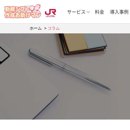
サービス
料金
導入事例
ホーム
コラム