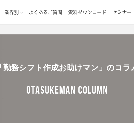
業界別
よくあるご質問
資料ダウンロード
セミナー
「勤務シフト作成お助けマン」のコラ
OTASUKEMAN COLUMN