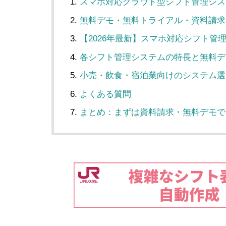
スマホ対応クラウド型シフト管理シス
無料デモ・無料トライアル・資料請求
【2026年最新】スマホ対応シフト
各シフト管理システムの特長と無料デ
小売・飲食・宿泊業向けのシステム選
よくある質問
まとめ：まずは資料請求・無料デモで