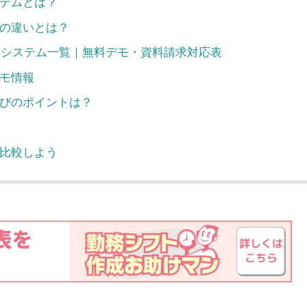
テムとは？
の違いとは？
管理システム一覧｜無料デモ・資料請求対応表
モ情報
びのポイントは？
比較しよう