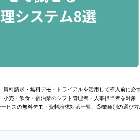
、資料請求・無料デモ・トライアルを活用して導入前に必
、小売・飲食・宿泊業のシフト管理者・人事担当者を対象
サービスの無料デモ・資料請求対応一覧、③業種別の選び方