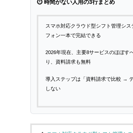
⏱ 時間がない人用の3行まとめ
スマホ対応クラウド型シフト管理シス
フォン一本で完結できる
2026年現在、主要8サービスのほぼ
り、資料請求も無料
導入ステップは「資料請求で比較 → 
しない