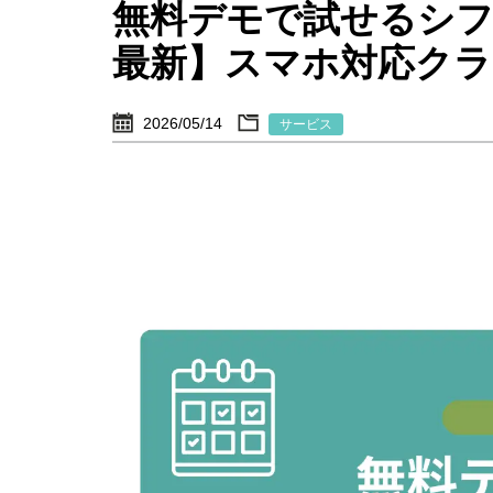
無料デモで試せるシフ
最新】スマホ対応クラ
2026/05/14
サービス