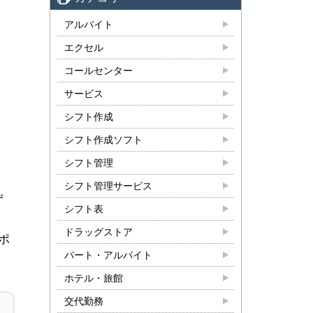
アルバイト
エクセル
コールセンター
サービス
シフト作成
シフト作成ソフト
シフト管理
シフト管理サービス
ず
シフト表
ドラッグストア
ポ
パート・アルバイト
ホテル・旅館
交代勤務