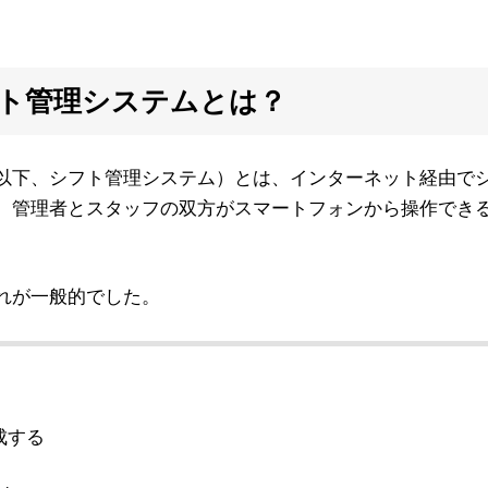
ト管理システムとは？
以下、シフト管理システム）とは、インターネット経由で
。管理者とスタッフの双方がスマートフォンから操作でき
れが一般的でした。
成する