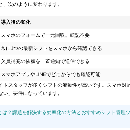
と、次のように変わります。
導入後の変化
スマホのフォームで一元回収。転記不要
常に1つの最新シフトをスマホから確認できる
欠員補充の依頼を一斉通知で送信できる
スマホアプリやLINEでどこからでも確認可能
イトスタッフが多くシフトの流動性が高いです。スマホ対
ない」要件になっています。
理とは？課題を解決する効率化の方法とおすすめシフト管理