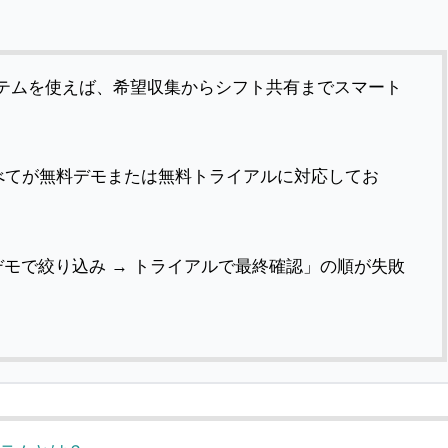
テムを使えば、希望収集からシフト共有までスマート
すべてが無料デモまたは無料トライアルに対応してお
デモで絞り込み → トライアルで最終確認」の順が失敗