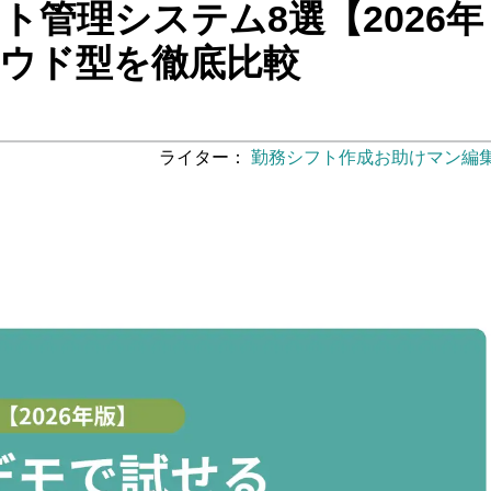
ト管理システム8選【2026年
ウド型を徹底比較
ライター：
勤務シフト作成お助けマン編