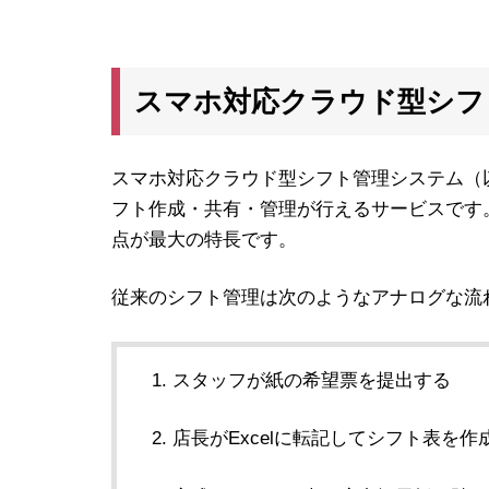
スマホ対応クラウド型シフ
スマホ対応クラウド型シフト管理システム（
フト作成・共有・管理が行えるサービスです
点が最大の特長です。
従来のシフト管理は次のようなアナログな流
スタッフが紙の希望票を提出する
店長がExcelに転記してシフト表を作