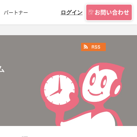
お問い合わせ
パートナー
ログイン
ム