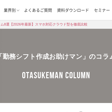
業界別
よくあるご質問
資料ダウンロード
セミナー
ム8選【2026年最新】スマホ対応クラウド型を徹底比較
「勤務シフト作成お助けマン」のコラ
OTASUKEMAN COLUMN