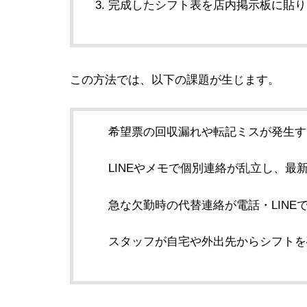
完成したシフト表を店内掲示板に貼り
この方法では、以下の課題が生じます。
希望票の回収漏れや転記ミスが発生す
LINEやメモで個別連絡が乱立し、最
急な欠勤時の代替連絡が電話・LINE
スタッフが自宅や外出先からシフトを