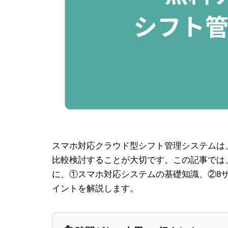
スマホ対応クラウド型シフト管理システムは
比較検討することが大切です。この記事では
に、①スマホ対応システムの基礎知識、②8
イントを解説します。