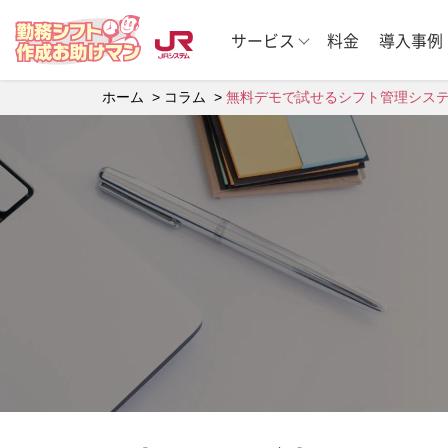
サービス
料金
導入事例
ホーム
コラム
無料デモで試せるシフト管理システ