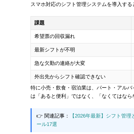
スマホ対応のシフト管理システムを導入する
課題
希望票の回収漏れ
最新シフトが不明
急な欠勤の連絡が大変
外出先からシフト確認できない
特に小売・飲食・宿泊業は、パート・アルバ
は「あると便利」ではなく、「なくてはなら
👉 関連記事：
【2026年最新】シフト管
ール17選