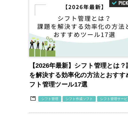
【2026年最新】シフト管理とは？
を解決する効率化の方法とおすす
フト管理ツール17選
シフト管理
シフト作成ソフト
シフト管理サービ