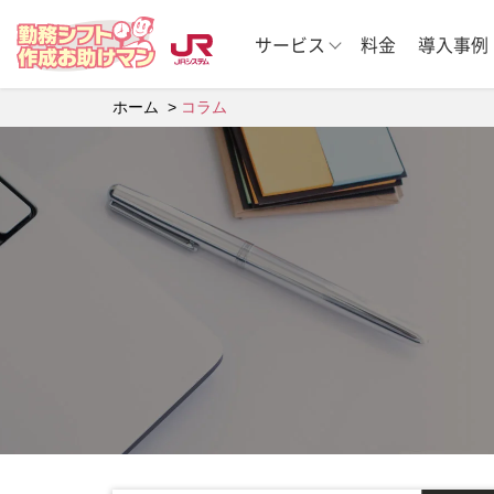
サービス
料金
導入事例
ホーム
コラム