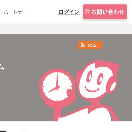
お問い合わせ
パートナー
ログイン
ム