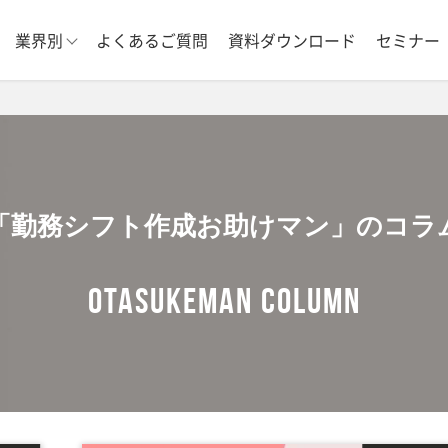
業界別
よくあるご質問
資料ダウンロード
セミナー
「勤務シフト作成お助けマン」のコラ
OTASUKEMAN COLUMN