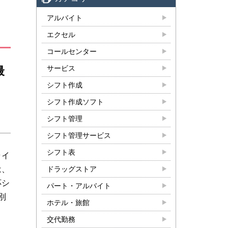
アルバイト
エクセル
コールセンター
サービス
最
シフト作成
シフト作成ソフト
シフト管理
シフト管理サービス
シフト表
ライ
は、
ドラッグストア
応シ
パート・アルバイト
別
ホテル・旅館
交代勤務